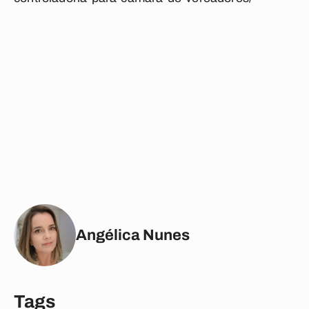
Angélica Nunes
Tags