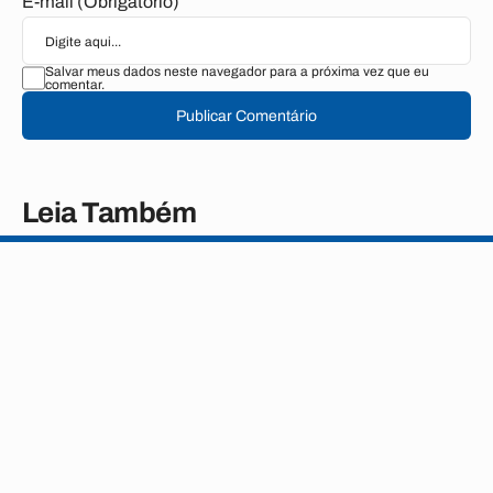
E-mail (Obrigatório)
Salvar meus dados neste navegador para a próxima vez que eu
comentar.
Publicar Comentário
Leia Também