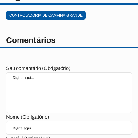
CONTROLADORIA DE CAMPINA GRANDE
Comentários
Seu comentário (Obrigatório)
Nome (Obrigatório)