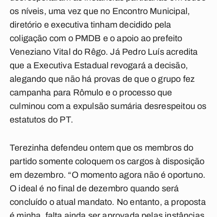
os níveis, uma vez que no Encontro Municipal,
diretório e executiva tinham decidido pela
coligação com o PMDB e o apoio ao prefeito
Veneziano Vital do Rêgo. Já Pedro Luís acredita
que a Executiva Estadual revogará a decisão,
alegando que não há provas de que o grupo fez
campanha para Rômulo e o processo que
culminou com a expulsão sumária desrespeitou os
estatutos do PT.
Terezinha defendeu ontem que os membros do
partido somente coloquem os cargos à disposição
em dezembro. “O momento agora não é oportuno.
O ideal é no final de dezembro quando será
concluído o atual mandato. No entanto, a proposta
é minha, falta ainda ser aprovada pelas instâncias