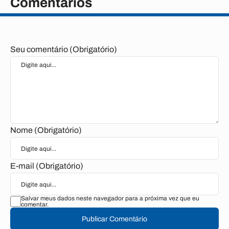
Comentários
Seu comentário (Obrigatório)
Nome (Obrigatório)
E-mail (Obrigatório)
Salvar meus dados neste navegador para a próxima vez que eu
comentar.
Publicar Comentário