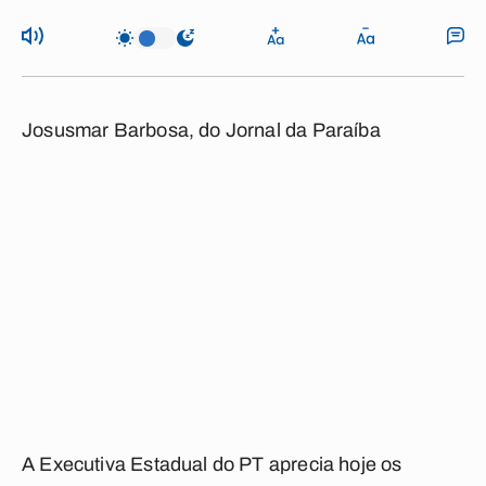
Josusmar Barbosa, do Jornal da Paraíba
A Executiva Estadual do PT aprecia hoje os