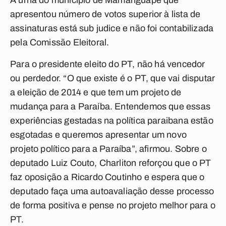
A urna do município de Mamanguape que
apresentou número de votos superior à lista de
assinaturas está sub judice e não foi contabilizada
pela Comissão Eleitoral.
Para o presidente eleito do PT, não há vencedor
ou perdedor. “O que existe é o PT, que vai disputar
a eleição de 2014 e que tem um projeto de
mudança para a Paraíba. Entendemos que essas
experiências gestadas na política paraibana estão
esgotadas e queremos apresentar um novo
projeto político para a Paraíba”, afirmou. Sobre o
deputado Luiz Couto, Charliton reforçou que o PT
faz oposição a Ricardo Coutinho e espera que o
deputado faça uma autoavaliação desse processo
de forma positiva e pense no projeto melhor para o
PT.