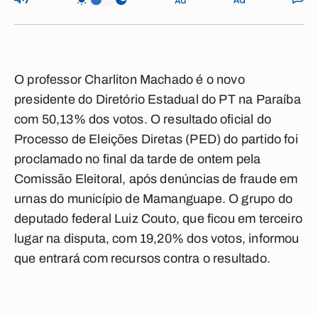
O professor Charliton Machado é o novo
presidente do Diretório Estadual do PT na Paraíba
com 50,13% dos votos. O resultado oficial do
Processo de Eleições Diretas (PED) do partido foi
proclamado no final da tarde de ontem pela
Comissão Eleitoral, após denúncias de fraude em
urnas do município de Mamanguape. O grupo do
deputado federal Luiz Couto, que ficou em terceiro
lugar na disputa, com 19,20% dos votos, informou
que entrará com recursos contra o resultado.