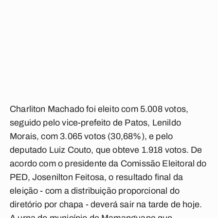
Charliton Machado foi eleito com 5.008 votos,
seguido pelo vice-prefeito de Patos, Lenildo
Morais, com 3.065 votos (30,68%), e pelo
deputado Luiz Couto, que obteve 1.918 votos. De
acordo com o presidente da Comissão Eleitoral do
PED, Josenilton Feitosa, o resultado final da
eleição - com a distribuição proporcional do
diretório por chapa - deverá sair na tarde de hoje.