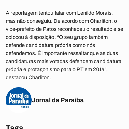
A reportagem tentou falar com Lenildo Morais,
mas não conseguiu. De acordo com Charliton, o
vice-prefeito de Patos reconheceu o resultado e se
colocou à disposição. “O seu grupo também
defende candidatura própria como nós
defendemos. É importante ressaltar que as duas
candidaturas mais votadas defendem candidatura
própria e protagonismo para o PT em 2014”,
destacou Charliton.
Jornal da Paraíba
Tags