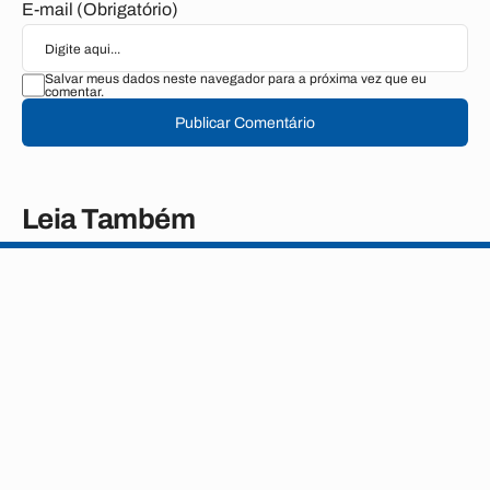
E-mail (Obrigatório)
Salvar meus dados neste navegador para a próxima vez que eu
comentar.
Publicar Comentário
Leia Também