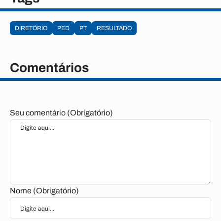
DIRETÓRIO
PED
PT
RESULTADO
Comentários
Seu comentário (Obrigatório)
Nome (Obrigatório)