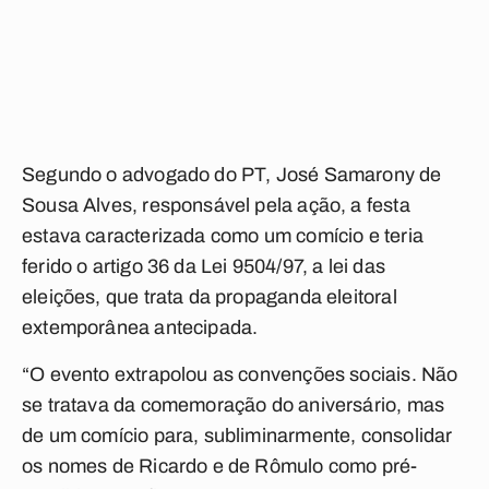
Segundo o advogado do PT, José Samarony de
Sousa Alves, responsável pela ação, a festa
estava caracterizada como um comício e teria
ferido o artigo 36 da Lei 9504/97, a lei das
eleições, que trata da propaganda eleitoral
extemporânea antecipada.
“O evento extrapolou as convenções sociais. Não
se tratava da comemoração do aniversário, mas
de um comício para, subliminarmente, consolidar
os nomes de Ricardo e de Rômulo como pré-