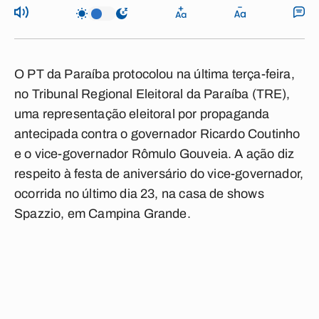
O PT da Paraíba protocolou na última terça-feira,
no Tribunal Regional Eleitoral da Paraíba (TRE),
uma representação eleitoral por propaganda
antecipada contra o governador Ricardo Coutinho
e o vice-governador Rômulo Gouveia. A ação diz
respeito à festa de aniversário do vice-governador,
ocorrida no último dia 23, na casa de shows
Spazzio, em Campina Grande.