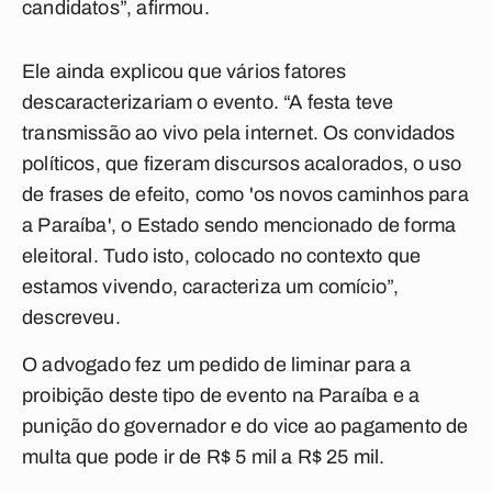
candidatos”, afirmou.
Ele ainda explicou que vários fatores
descaracterizariam o evento. “A festa teve
transmissão ao vivo pela internet. Os convidados
políticos, que fizeram discursos acalorados, o uso
de frases de efeito, como 'os novos caminhos para
a Paraíba', o Estado sendo mencionado de forma
eleitoral. Tudo isto, colocado no contexto que
estamos vivendo, caracteriza um comício”,
descreveu.
O advogado fez um pedido de liminar para a
proibição deste tipo de evento na Paraíba e a
punição do governador e do vice ao pagamento de
multa que pode ir de R$ 5 mil a R$ 25 mil.