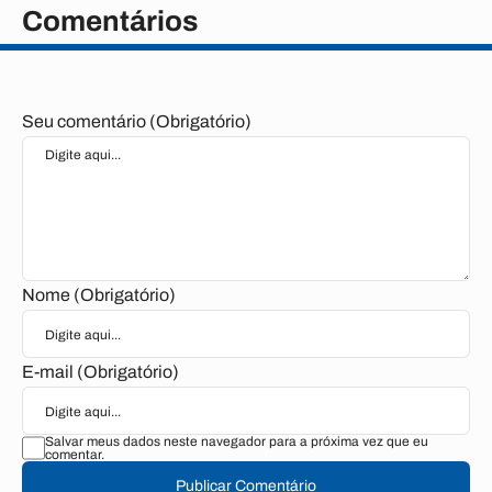
Comentários
Seu comentário (Obrigatório)
Nome (Obrigatório)
E-mail (Obrigatório)
Salvar meus dados neste navegador para a próxima vez que eu
comentar.
Publicar Comentário