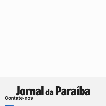
Contate-nos