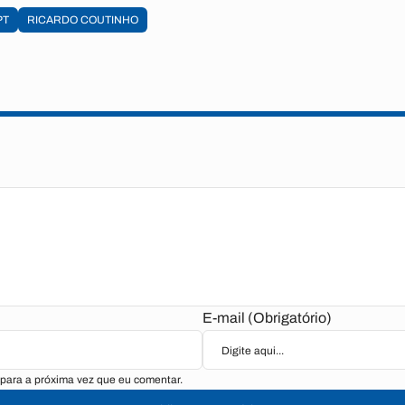
PT
RICARDO COUTINHO
E-mail (Obrigatório)
para a próxima vez que eu comentar.