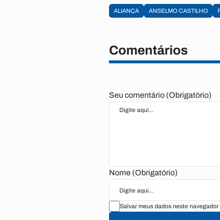
ALIANÇA
ANSELMO CASTILHO
Comentários
Seu comentário (Obrigatório)
Nome (Obrigatório)
Salvar meus dados neste navegador 