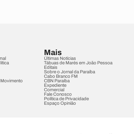
Mais
mal
Últimas Notícias
ítica
Tábuas de Marés em João Pessoa
Editais
Sobre o Jornal da Paraíba
Cabo Branco FM
 Movimento
CBN Paraíba
Expediente
Comercial
Fale Conosco
Política de Privacidade
Espaço Opinião