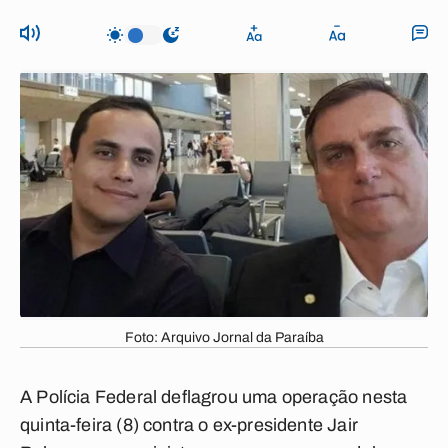
Foto: Arquivo Jornal da Paraíba
A Polícia Federal deflagrou uma operação nesta
quinta-feira (8) contra o ex-presidente Jair