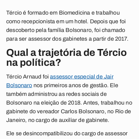
Tércio é formado em Biomedicina e trabalhou
como recepcionista em um hotel. Depois que foi
descoberto pela família Bolsonaro, foi chamado
para ser assessor dos gabinetes a partir de 2017.
Qual a trajetória de Tércio
na política?
Tércio Arnaud foi
assessor especial de Jair
Bolsonaro
nos primeiros anos de gestão. Ele
também administrou as redes sociais de
Bolsonaro na eleição de 2018. Antes, trabalhou no
gabinete do vereador Carlos Bolsonaro, no Rio de
Janeiro, no cargo de auxiliar de gabinete.
Ele se desincompatibilizou do cargo de assessor