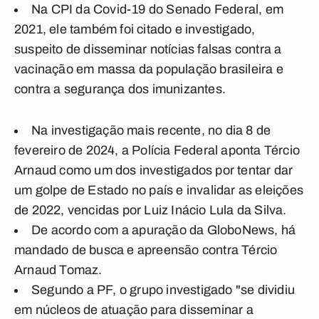
Na CPI da Covid-19 do Senado Federal, em
2021, ele também foi citado e investigado,
suspeito de disseminar notícias falsas contra a
vacinação em massa da população brasileira e
contra a segurança dos imunizantes.
Na investigação mais recente, no dia 8 de
fevereiro de 2024, a Polícia Federal aponta Tércio
Arnaud como um dos investigados por tentar dar
um golpe de Estado no país e invalidar as eleições
de 2022, vencidas por Luiz Inácio Lula da Silva.
De acordo com a apuração da GloboNews, há
mandado de busca e apreensão contra Tércio
Arnaud Tomaz.
Segundo a PF, o grupo investigado "se dividiu
em núcleos de atuação para disseminar a