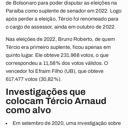
de Bolsonaro para poder disputar as eleições na
Paraíba como suplente de senador em 2022. Logo
após perder a eleição, Tércio foi renomeado para
o cargo de assessor, ainda em outubro de 2022.
Nas eleições de 2022, Bruno Roberto, de quem
Tércio era primeiro suplente, ficou apenas em
quinto lugar. Ele obteve 231.968 votos, o que
correspondeu a 11,58% dos votos válidos. O
vencedor foi Efraim Filho (UB), que obteve
617.477 votos (30,82%).
Investigações que
colocam Tércio Arnaud
como alvo
Em setembro de 2020, uma investigação sobre