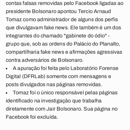
contas falsas removidas pelo Facebook ligadas ao
presidente Bolsonaro apontou Tercio Arnaud
Tomaz como administrador de alguns dos perfis
que divulgavam fake news. Ele também é um dos
integrantes do chamado "gabinete do ódio" -
grupo que, sob as ordens do Palácio do Planalto,
compartilharia fake news e afirmações agressivas
contra adversários de Bolsonaro.
A apuração foi feita pelo Laboratório Forense
Digital (DFRLab) somente com mensagens e
posts divulgados nas páginas removidas.
Tomaz foi o único responsável pelas páginas
identificado na investigação que trabalha
diretamente com Jair Bolsonaro. Sua página no
Facebook foi excluída.