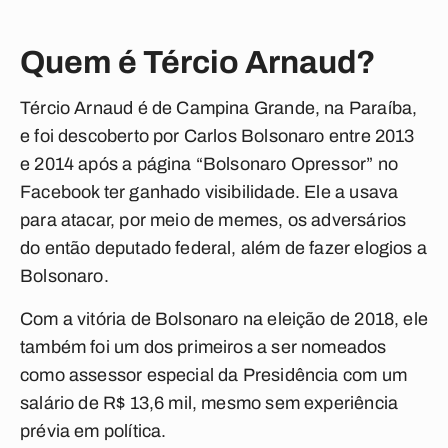
Quem é Tércio Arnaud?
Tércio Arnaud é de Campina Grande, na Paraíba,
e foi descoberto por Carlos Bolsonaro entre 2013
e 2014 após a página “Bolsonaro Opressor” no
Facebook ter ganhado visibilidade. Ele a usava
para atacar, por meio de memes, os adversários
do então deputado federal, além de fazer elogios a
Bolsonaro.
Com a vitória de Bolsonaro na eleição de 2018, ele
também foi um dos primeiros a ser nomeados
como assessor especial da Presidência com um
salário de R$ 13,6 mil, mesmo sem experiência
prévia em política.