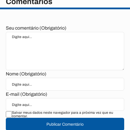
Comentários
Seu comentário (Obrigatório)
Nome (Obrigatório)
E-mail (Obrigatório)
Salvar meus dados neste navegador para a próxima vez que eu
comentar.
Publicar Comentário