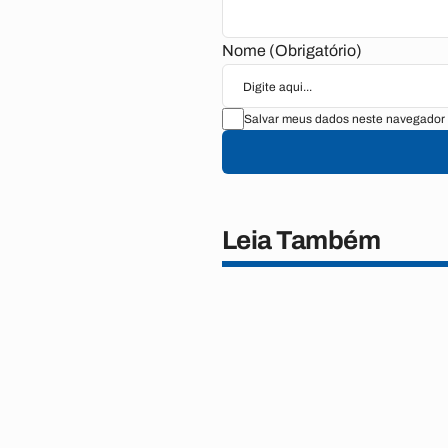
Nome (Obrigatório)
Salvar meus dados neste navegador 
Leia Também