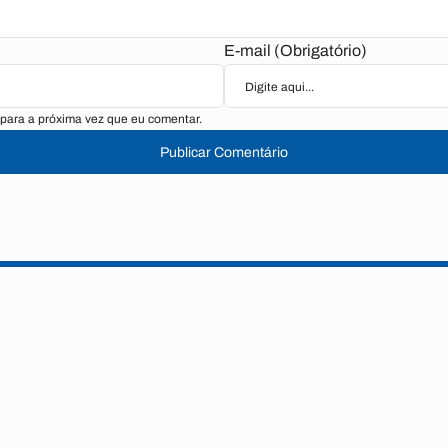
E-mail (Obrigatório)
para a próxima vez que eu comentar.
Publicar Comentário