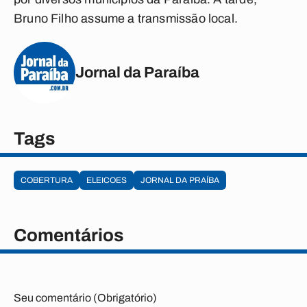
Bruno Filho assume a transmissão local.
Jornal da Paraíba
Tags
COBERTURA
ELEICOES
JORNAL DA PRAÍBA
Comentários
Seu comentário (Obrigatório)