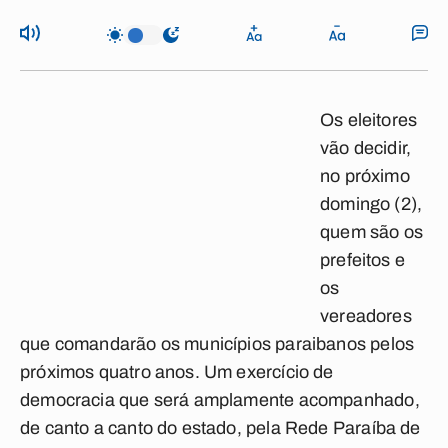
Os eleitores
vão decidir,
no próximo
domingo (2),
quem são os
prefeitos e
os
vereadores
que comandarão os municípios paraibanos pelos
próximos quatro anos. Um exercício de
democracia que será amplamente acompanhado,
de canto a canto do estado, pela Rede Paraíba de