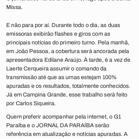
Missa.
E não para por aí. Durante todo o dia, as duas
emissoras exibirão flashes e giros com as
principais notícias do primeiro turno. Pela manhã,
em João Pessoa, a cobertura será ancorada pela
apresentadora Edilane Araújo. À tarde, é a vez de
Laerte Cerqueira assumir o comando da
transmissão até que as urnas estejam 100%
apuradas e os resultados, totalmente conhecidos.
Já em Campina Grande, esse trabalho será feito
por Carlos Siqueira.
Quem preferir acompanhar pela internet, o G1
Paraíba e o
JORNAL DA PARAÍBA
serão
referência em atualização e notícias apuradas. A