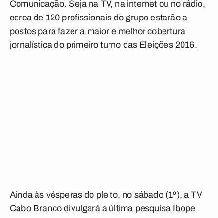
Comunicação. Seja na TV, na internet ou no rádio,
cerca de 120 profissionais do grupo estarão a
postos para fazer a maior e melhor cobertura
jornalística do primeiro turno das Eleições 2016.
Ainda às vésperas do pleito, no sábado (1º), a TV
Cabo Branco divulgará a última pesquisa Ibope