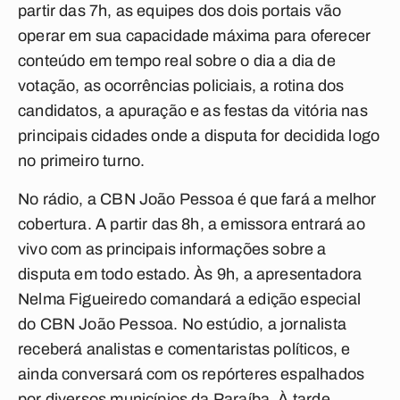
partir das 7h, as equipes dos dois portais vão
operar em sua capacidade máxima para oferecer
conteúdo em tempo real sobre o dia a dia de
votação, as ocorrências policiais, a rotina dos
candidatos, a apuração e as festas da vitória nas
principais cidades onde a disputa for decidida logo
no primeiro turno.
No rádio, a CBN João Pessoa é que fará a melhor
cobertura. A partir das 8h, a emissora entrará ao
vivo com as principais informações sobre a
disputa em todo estado. Às 9h, a apresentadora
Nelma Figueiredo comandará a edição especial
do CBN João Pessoa. No estúdio, a jornalista
receberá analistas e comentaristas políticos, e
ainda conversará com os repórteres espalhados
por diversos municípios da Paraíba. À tarde,