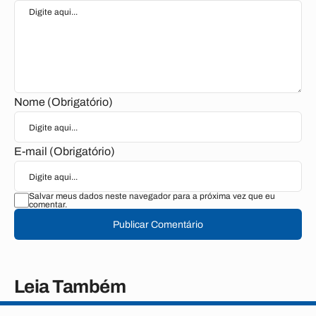
Nome (Obrigatório)
E-mail (Obrigatório)
Salvar meus dados neste navegador para a próxima vez que eu
comentar.
Publicar Comentário
Leia Também