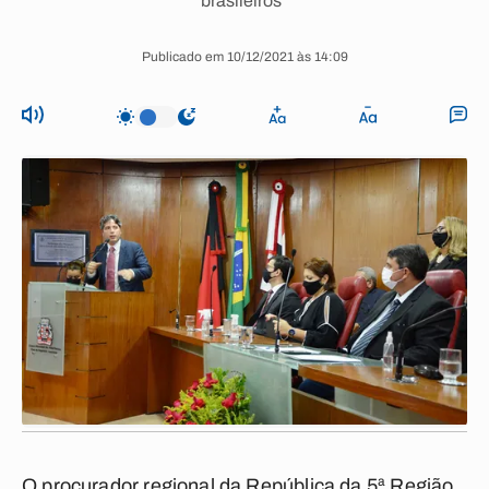
brasileiros”
Publicado em 10/12/2021 às 14:09
O procurador regional da República da 5ª Região,