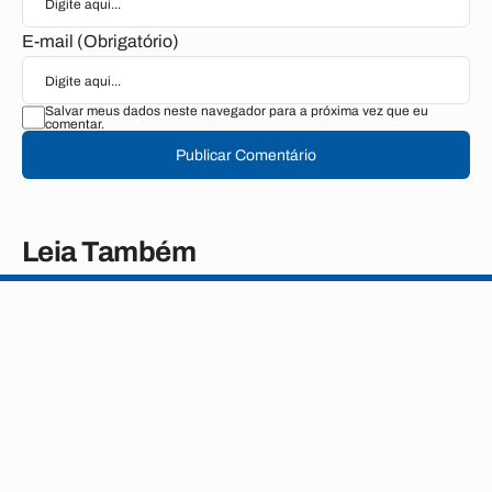
E-mail (Obrigatório)
Salvar meus dados neste navegador para a próxima vez que eu
comentar.
Publicar Comentário
Leia Também