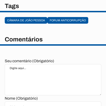
Tags
CÂMARA DE JOÃO PESSOA
FORUM ANTICORRUPÇÃO
Comentários
Seu comentário (Obrigatório)
Nome (Obrigatório)