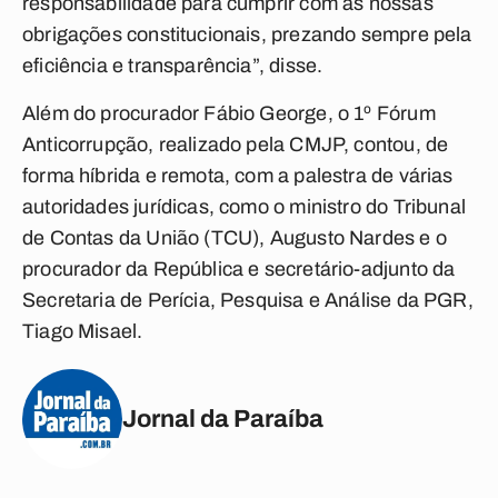
responsabilidade para cumprir com as nossas
obrigações constitucionais, prezando sempre pela
eficiência e transparência”, disse.
Além do procurador Fábio George, o 1º Fórum
Anticorrupção, realizado pela CMJP, contou, de
forma híbrida e remota, com a palestra de várias
autoridades jurídicas, como o ministro do Tribunal
de Contas da União (TCU), Augusto Nardes e o
procurador da República e secretário-adjunto da
Secretaria de Perícia, Pesquisa e Análise da PGR,
Tiago Misael.
Jornal da Paraíba