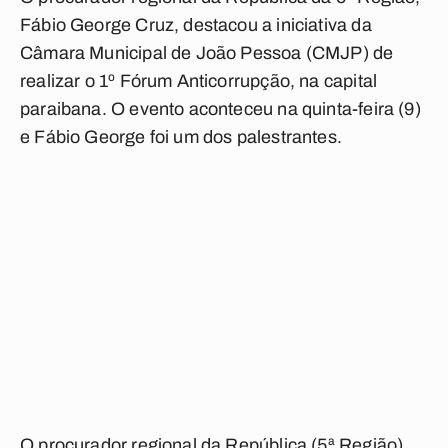
Fábio George Cruz, destacou a iniciativa da
Câmara Municipal de João Pessoa (CMJP) de
realizar o 1º Fórum Anticorrupção, na capital
paraibana. O evento aconteceu na quinta-feira (9)
e Fábio George foi um dos palestrantes.
O procurador regional da República (5ª Região),