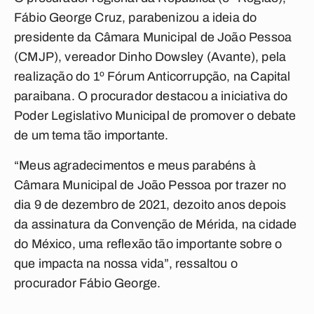
Fábio George Cruz, parabenizou a ideia do
presidente da Câmara Municipal de João Pessoa
(CMJP), vereador Dinho Dowsley (Avante), pela
realização do 1º Fórum Anticorrupção, na Capital
paraibana. O procurador destacou a iniciativa do
Poder Legislativo Municipal de promover o debate
de um tema tão importante.
“Meus agradecimentos e meus parabéns à
Câmara Municipal de João Pessoa por trazer no
dia 9 de dezembro de 2021, dezoito anos depois
da assinatura da Convenção de Mérida, na cidade
do México, uma reflexão tão importante sobre o
que impacta na nossa vida”, ressaltou o
procurador Fábio George.