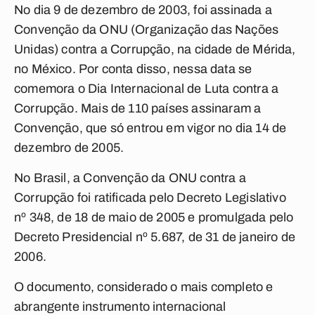
No dia 9 de dezembro de 2003, foi assinada a
Convenção da ONU (Organização das Nações
Unidas) contra a Corrupção, na cidade de Mérida,
no México. Por conta disso, nessa data se
comemora o Dia Internacional de Luta contra a
Corrupção. Mais de 110 países assinaram a
Convenção, que só entrou em vigor no dia 14 de
dezembro de 2005.
No Brasil, a Convenção da ONU contra a
Corrupção foi ratificada pelo Decreto Legislativo
nº 348, de 18 de maio de 2005 e promulgada pelo
Decreto Presidencial nº 5.687, de 31 de janeiro de
2006.
O documento, considerado o mais completo e
abrangente instrumento internacional