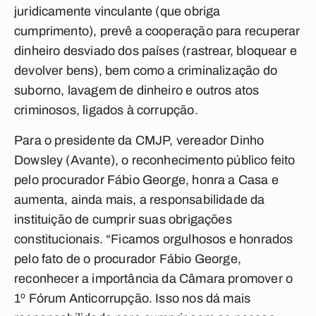
juridicamente vinculante (que obriga
cumprimento), prevê a cooperação para recuperar
dinheiro desviado dos países (rastrear, bloquear e
devolver bens), bem como a criminalização do
suborno, lavagem de dinheiro e outros atos
criminosos, ligados à corrupção.
Para o presidente da CMJP, vereador Dinho
Dowsley (Avante), o reconhecimento público feito
pelo procurador Fábio George, honra a Casa e
aumenta, ainda mais, a responsabilidade da
instituição de cumprir suas obrigações
constitucionais. “Ficamos orgulhosos e honrados
pelo fato de o procurador Fábio George,
reconhecer a importância da Câmara promover o
1º Fórum Anticorrupção. Isso nos dá mais