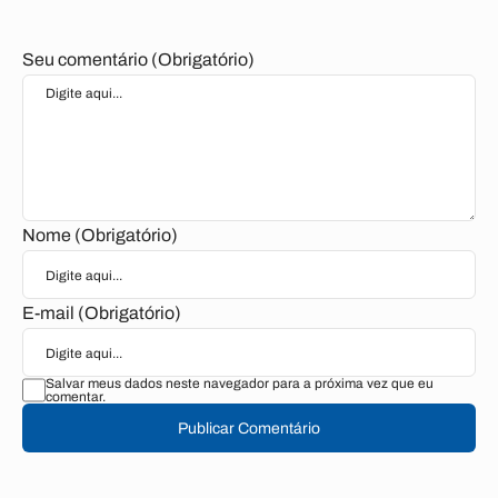
Seu comentário (Obrigatório)
Nome (Obrigatório)
E-mail (Obrigatório)
Salvar meus dados neste navegador para a próxima vez que eu
comentar.
Publicar Comentário