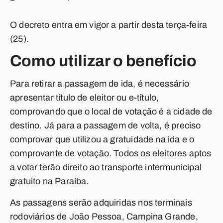
O decreto entra em vigor a partir desta terça-feira
(25).
Como utilizar o benefício
Para retirar a passagem de ida, é necessário
apresentar título de eleitor ou e-título,
comprovando que o local de votação é a cidade de
destino. Já para a passagem de volta, é preciso
comprovar que utilizou a gratuidade na ida e o
comprovante de votação. Todos os eleitores aptos
a votar terão direito ao transporte intermunicipal
gratuito na Paraíba.
As passagens serão adquiridas nos terminais
rodoviários de João Pessoa, Campina Grande,