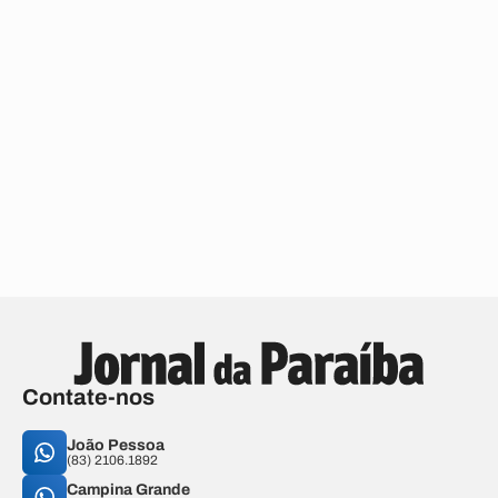
Contate-nos
João Pessoa
(83) 2106.1892
Campina Grande