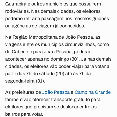
Guarabira e outros municípios que possuírem
rodoviárias. Nas demais cidades, os eleitores
poderão retirar a passagem nos mesmos guichês
ou agências de viagem já conhecidos.
Na Região Metropolitana de João Pessoa, as
viagens entre os municípios circunvizinhos, como
de Cabedelo para João Pessoa, poderão
acontecer apenas no domingo (30). Já nas demais
cidades, os eleitores vão poder viajar para votar a
partir das 7h do sábado (29) até às 7h da
segunda-feira (31).
As prefeituras de
João Pessoa
e
Campina Grande
também vão oferecer transporte gratuito para
eleitores que precisam se deslocar entre os
bairros para votar.