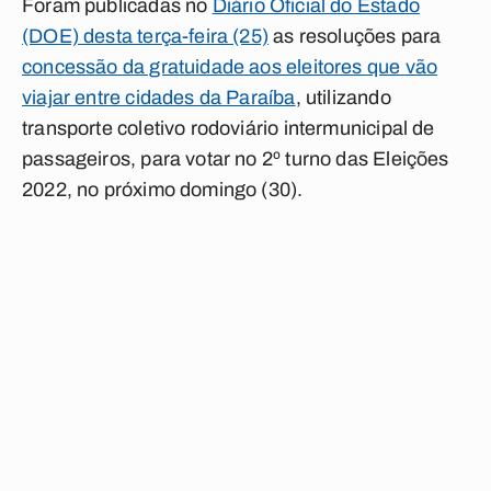
Foram publicadas no
Diário Oficial do Estado
(DOE) desta terça-feira (25)
as resoluções para
concessão da gratuidade aos eleitores que vão
viajar entre cidades da Paraíba
, utilizando
transporte coletivo rodoviário intermunicipal de
passageiros, para votar no 2º turno das Eleições
2022, no próximo domingo (30).