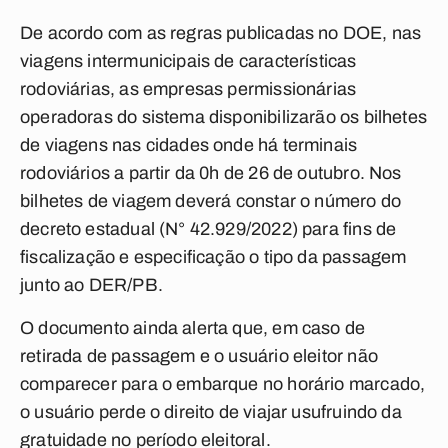
De acordo com as regras publicadas no DOE, nas
viagens intermunicipais de características
rodoviárias, as empresas permissionárias
operadoras do sistema disponibilizarão os bilhetes
de viagens nas cidades onde há terminais
rodoviários a partir da 0h de 26 de outubro. Nos
bilhetes de viagem deverá constar o número do
decreto estadual (N° 42.929/2022) para fins de
fiscalização e especificação o tipo da passagem
junto ao DER/PB.
O documento ainda alerta que, em caso de
retirada de passagem e o usuário eleitor não
comparecer para o embarque no horário marcado,
o usuário perde o direito de viajar usufruindo da
gratuidade no período eleitoral.