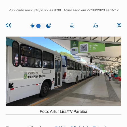
Publicado em 25/10/2022 às 8:30 | Atualizado em 22/06/2023 às 15:17
Foto: Artur Lira/TV Paraíba