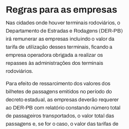
Regras para as empresas
Nas cidades onde houver terminais rodoviários, o
Departamento de Estradas e Rodagens (DER-PB)
irá remunerar as empresas incluindo o valor da
tarifa de utilização desses terminais, ficando a
empresa operadora obrigada a realizar os
repasses às administrações dos terminais
rodoviários.
Para efeito de ressarcimento dos valores dos
bilhetes de passagens emitidos no período do
decreto estadual, as empresas deverão requerer
ao DER-PB com relatório constando número total
de passageiros transportados, o valor total das
passagens e, se for o caso, o valor das tarifas de