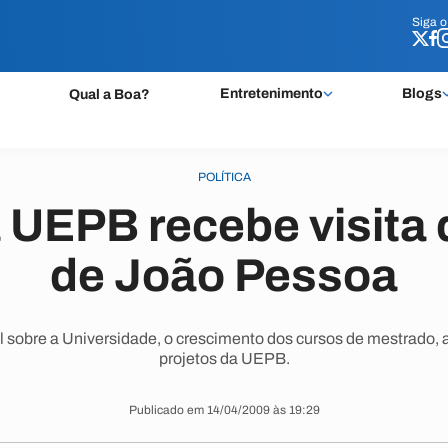
Siga 
Siga 
Entretenimento
Blogs
Qual a Boa?
POLÍTICA
 UEPB recebe visita 
de João Pessoa
 sobre a Universidade, o crescimento dos cursos de mestrado, 
projetos da UEPB.
Publicado em 14/04/2009 às 19:29