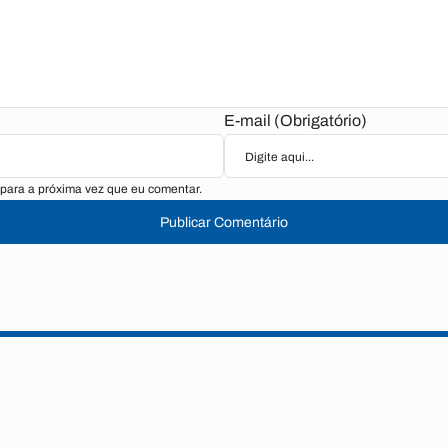
E-mail (Obrigatório)
para a próxima vez que eu comentar.
Publicar Comentário