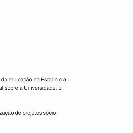
el da educação no Estado e a
l sobre a Universidade, o
zação de projetos sócio-