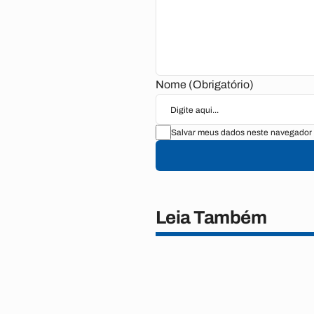
Nome (Obrigatório)
Salvar meus dados neste navegador 
Leia Também