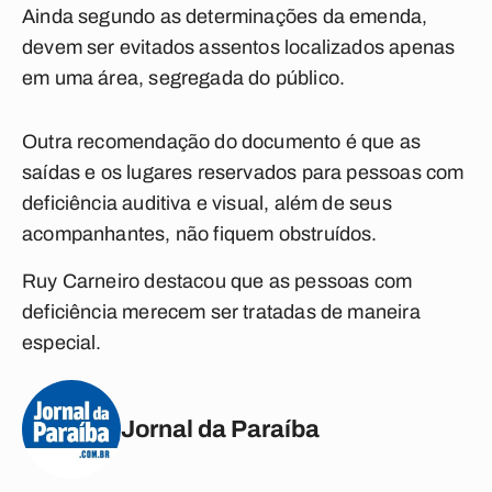
Ainda segundo as determinações da emenda,
devem ser evitados assentos localizados apenas
em uma área, segregada do público.
Outra recomendação do documento é que as
saídas e os lugares reservados para pessoas com
deficiência auditiva e visual, além de seus
acompanhantes, não fiquem obstruídos.
Ruy Carneiro destacou que as pessoas com
deficiência merecem ser tratadas de maneira
especial.
Jornal da Paraíba