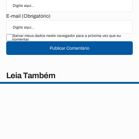
E-mail (Obrigatório)
Salvar meus dados neste navegador para a próxima vez que eu
comentar.
Publicar Comentário
Leia Também