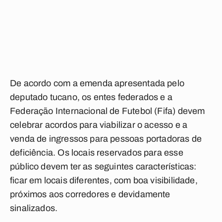
De acordo com a emenda apresentada pelo
deputado tucano, os entes federados e a
Federação Internacional de Futebol (Fifa) devem
celebrar acordos para viabilizar o acesso e a
venda de ingressos para pessoas portadoras de
deficiência. Os locais reservados para esse
público devem ter as seguintes características:
ficar em locais diferentes, com boa visibilidade,
próximos aos corredores e devidamente
sinalizados.