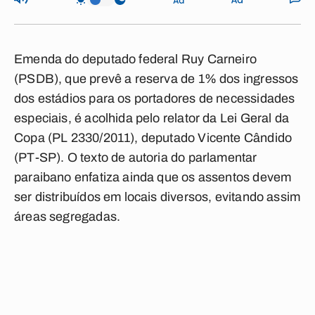
Emenda do deputado federal Ruy Carneiro
(PSDB), que prevê a reserva de 1% dos ingressos
dos estádios para os portadores de necessidades
especiais, é acolhida pelo relator da Lei Geral da
Copa (PL 2330/2011), deputado Vicente Cândido
(PT-SP). O texto de autoria do parlamentar
paraibano enfatiza ainda que os assentos devem
ser distribuídos em locais diversos, evitando assim
áreas segregadas.