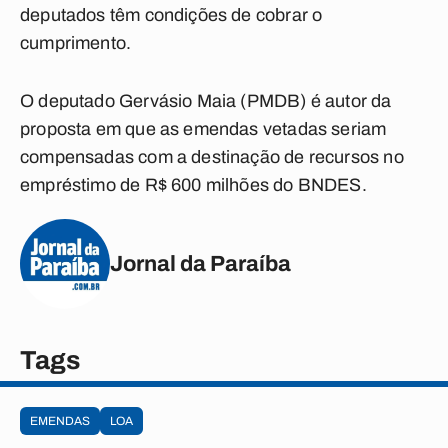
deputados têm condições de cobrar o
cumprimento.
O deputado Gervásio Maia (PMDB) é autor da
proposta em que as emendas vetadas seriam
compensadas com a destinação de recursos no
empréstimo de R$ 600 milhões do BNDES.
Jornal da Paraíba
Tags
EMENDAS
LOA