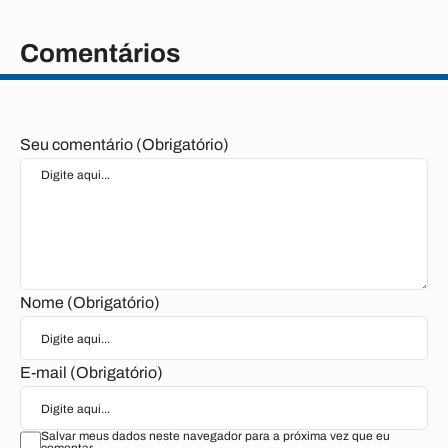
Comentários
Seu comentário (Obrigatório)
Nome (Obrigatório)
E-mail (Obrigatório)
Salvar meus dados neste navegador para a próxima vez que eu