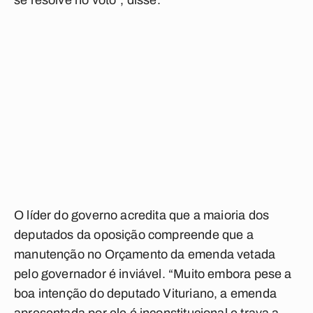
se resolve no voto”, disse.
O líder do governo acredita que a maioria dos
deputados da oposição compreende que a
manutenção no Orçamento da emenda vetada
pelo governador é inviável. “Muito embora pese a
boa intenção do deputado Vituriano, a emenda