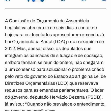
A Comissão de Orçamento da Assembleia
Legislativa abre prazo de seis dias a contar de
hoje para os deputados apresentarem emendas à
Lei Orçamentária Anual (LOA) para o exercício de
2012. Mas, apesar disso, os deputados que
integram as bancadas de situação e de oposição,
embora tenham se reunido ontem, não chegaram
a um consenso para solucionar o problema criado
pelo veto do governo do Estado ao artigo na Lei de
Diretrizes Orçamentárias (LDO) que reservava
recursos para as emendas parlamentares. O líder
do governo, deputado Hervázio Bezerra (PSDB),
já avisou: “Quando não prevalece o entendimento,