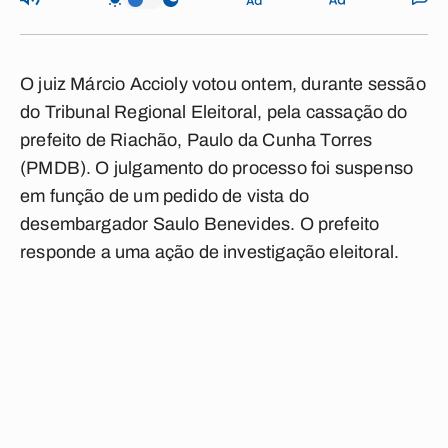
O juiz Márcio Accioly votou ontem, durante sessão
do Tribunal Regional Eleitoral, pela cassação do
prefeito de Riachão, Paulo da Cunha Torres
(PMDB). O julgamento do processo foi suspenso
em função de um pedido de vista do
desembargador Saulo Benevides. O prefeito
responde a uma ação de investigação eleitoral.