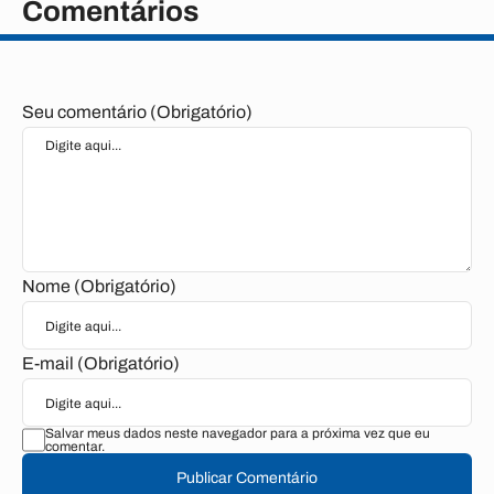
Comentários
Seu comentário (Obrigatório)
Nome (Obrigatório)
E-mail (Obrigatório)
Salvar meus dados neste navegador para a próxima vez que eu
comentar.
Publicar Comentário