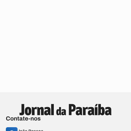
Contate-nos