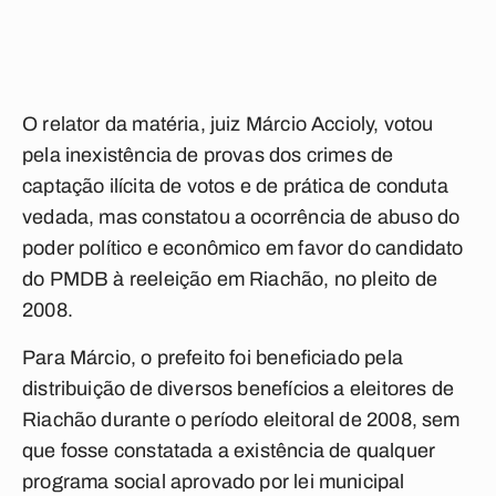
O relator da matéria, juiz Márcio Accioly, votou
pela inexistência de provas dos crimes de
captação ilícita de votos e de prática de conduta
vedada, mas constatou a ocorrência de abuso do
poder político e econômico em favor do candidato
do PMDB à reeleição em Riachão, no pleito de
2008.
Para Márcio, o prefeito foi beneficiado pela
distribuição de diversos benefícios a eleitores de
Riachão durante o período eleitoral de 2008, sem
que fosse constatada a existência de qualquer
programa social aprovado por lei municipal