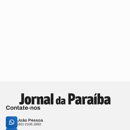
Contate-nos
João Pessoa
(83) 2106.1892