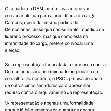
O senador do DEM, porém, avisou que vai
convocar eleição para a presidência do cargo.
Campos, que é do mesmo partido de
Demóstenes, disse que não se sente impedido de
liderar o processo, mas que como está na
interinidade do cargo, prefere convocar uma
eleição.
Se a representação for acatada, o processo contra
Demóstenes será encaminhado ao plenário do
conselho. Do contrário, o PSOL precisa do apoio
de outros cinco senadores para apresentar
recurso contra o arquivamento da representação.
"A representação é apenas uma formalidade
porque já há elementos da quebra de decoro.