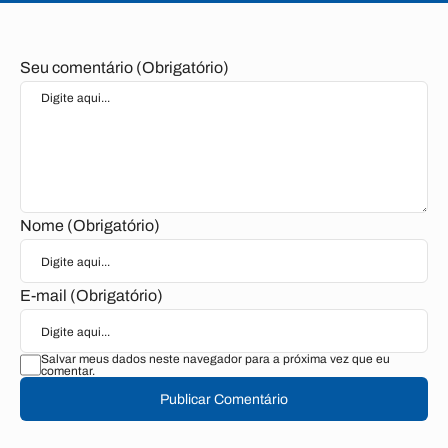
Seu comentário (Obrigatório)
Nome (Obrigatório)
E-mail (Obrigatório)
Salvar meus dados neste navegador para a próxima vez que eu
comentar.
Publicar Comentário