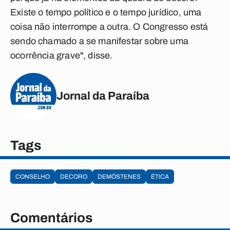
Existe o tempo político e o tempo jurídico, uma
coisa não interrompe a outra. O Congresso está
sendo chamado a se manifestar sobre uma
ocorrência grave", disse.
Jornal da Paraíba
Tags
CONSELHO
DECORO
DEMÓSTENES
ÉTICA
Comentários