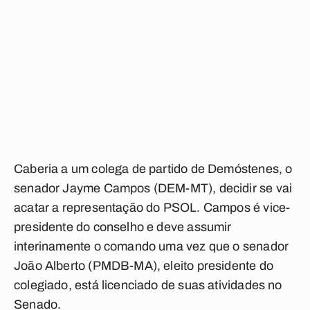
Caberia a um colega de partido de Demóstenes, o
senador Jayme Campos (DEM-MT), decidir se vai
acatar a representação do PSOL. Campos é vice-
presidente do conselho e deve assumir
interinamente o comando uma vez que o senador
João Alberto (PMDB-MA), eleito presidente do
colegiado, está licenciado de suas atividades no
Senado.