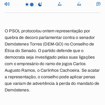
O PSOL protocolou ontem representação por
quebra de decoro parlamentar contra o senador
Demóstenes Torres (DEM-GO) no Conselho de
Ética do Senado. O partido defende que o
democrata seja investigado pelas suas ligações
com o empresário do ramo de jogos Carlos
Augusto Ramos, o Carlinhos Cachoeira. Se acatar
a representação, o conselho pode aplicar penas
que variam de advertência à perda do mandato de
Demóstenes.