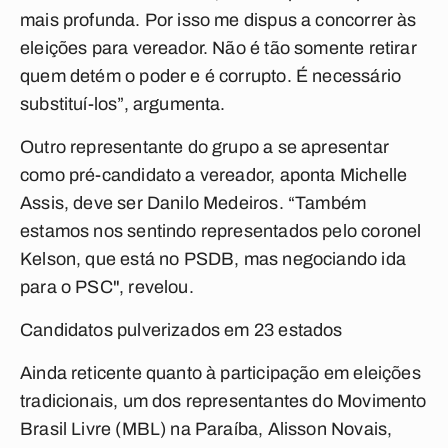
mais profunda. Por isso me dispus a concorrer às
eleições para vereador. Não é tão somente retirar
quem detém o poder e é corrupto. É necessário
substituí-los”, argumenta.
Outro representante do grupo a se apresentar
como pré-candidato a vereador, aponta Michelle
Assis, deve ser Danilo Medeiros. “Também
estamos nos sentindo representados pelo coronel
Kelson, que está no PSDB, mas negociando ida
para o PSC", revelou.
Candidatos pulverizados em 23 estados
Ainda reticente quanto à participação em eleições
tradicionais, um dos representantes do Movimento
Brasil Livre (MBL) na Paraíba, Alisson Novais,