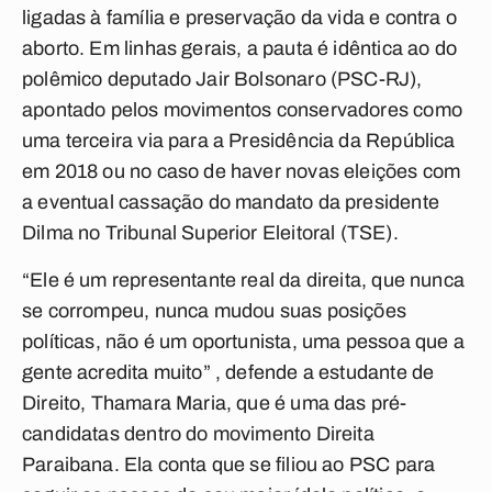
ligadas à família e preservação da vida e contra o
aborto. Em linhas gerais, a pauta é idêntica ao do
polêmico deputado Jair Bolsonaro (PSC-RJ),
apontado pelos movimentos conservadores como
uma terceira via para a Presidência da República
em 2018 ou no caso de haver novas eleições com
a eventual cassação do mandato da presidente
Dilma no Tribunal Superior Eleitoral (TSE).
“Ele é um representante real da direita, que nunca
se corrompeu, nunca mudou suas posições
políticas, não é um oportunista, uma pessoa que a
gente acredita muito” , defende a estudante de
Direito, Thamara Maria, que é uma das pré-
candidatas dentro do movimento Direita
Paraibana. Ela conta que se filiou ao PSC para