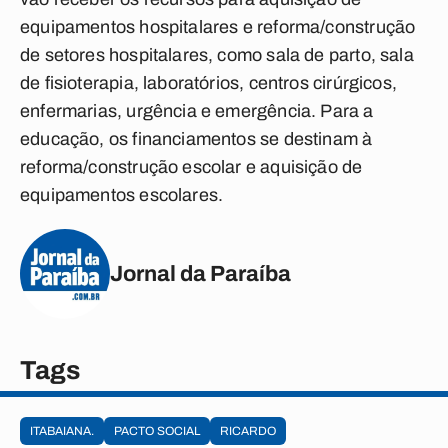
equipamentos hospitalares e reforma/construção
de setores hospitalares, como sala de parto, sala
de fisioterapia, laboratórios, centros cirúrgicos,
enfermarias, urgência e emergência. Para a
educação, os financiamentos se destinam à
reforma/construção escolar e aquisição de
equipamentos escolares.
Jornal da Paraíba
Tags
ITABAIANA.
PACTO SOCIAL
RICARDO