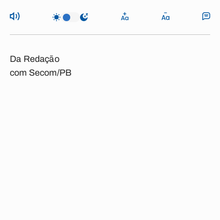
Da Redação
com Secom/PB