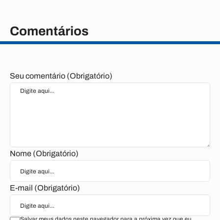
Comentários
Seu comentário (Obrigatório)
Nome (Obrigatório)
E-mail (Obrigatório)
Salvar meus dados neste navegador para a próxima vez que eu