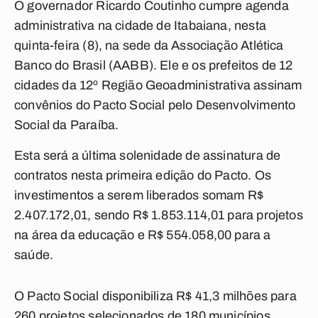
O governador Ricardo Coutinho cumpre agenda
administrativa na cidade de Itabaiana, nesta
quinta-feira (8), na sede da Associação Atlética
Banco do Brasil (AABB). Ele e os prefeitos de 12
cidades da 12º Região Geoadministrativa assinam
convênios do Pacto Social pelo Desenvolvimento
Social da Paraíba.
Esta será a última solenidade de assinatura de
contratos nesta primeira edição do Pacto. Os
investimentos a serem liberados somam R$
2.407.172,01, sendo R$ 1.853.114,01 para projetos
na área da educação e R$ 554.058,00 para a
saúde.
O Pacto Social disponibiliza R$ 41,3 milhões para
260 projetos selecionados de 180 municípios,