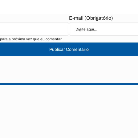
E-mail (Obrigatório)
para a próxima vez que eu comentar.
Publicar Comentário