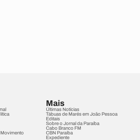
Mais
mal
Últimas Notícias
ítica
Tábuas de Marés em João Pessoa
Editais
Sobre o Jornal da Paraíba
Cabo Branco FM
 Movimento
CBN Paraíba
Expediente