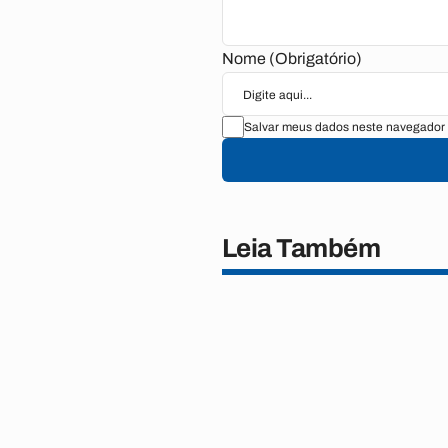
Nome (Obrigatório)
Salvar meus dados neste navegador 
Leia Também