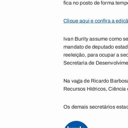
fica no posto de forma temp
Clique aqui e confira a ediç
Ivan Burity assume como se
mandato de deputado estad
reeleição, para ocupar a sec
Secretaria de Desenvolvime
Na vaga de Ricardo Barbosa
Recursos Hídricos, Ciência 
Os demais secretários estad