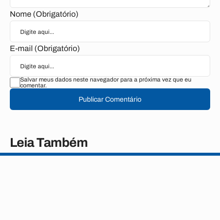
Nome (Obrigatório)
E-mail (Obrigatório)
Salvar meus dados neste navegador para a próxima vez que eu
comentar.
Publicar Comentário
Leia Também