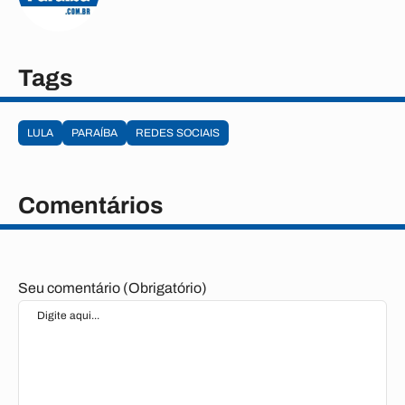
Tags
LULA
PARAÍBA
REDES SOCIAIS
Comentários
Seu comentário (Obrigatório)