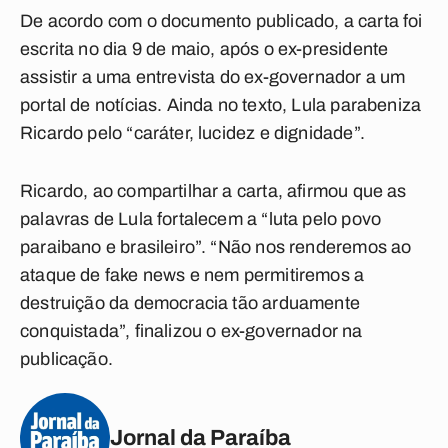
De acordo com o documento publicado, a carta foi
escrita no dia 9 de maio, após o ex-presidente
assistir a uma entrevista do ex-governador a um
portal de notícias. Ainda no texto, Lula parabeniza
Ricardo pelo “caráter, lucidez e dignidade”.
Ricardo, ao compartilhar a carta, afirmou que as
palavras de Lula fortalecem a “luta pelo povo
paraibano e brasileiro”. “Não nos renderemos ao
ataque de fake news e nem permitiremos a
destruição da democracia tão arduamente
conquistada”, finalizou o ex-governador na
publicação.
Jornal da Paraíba