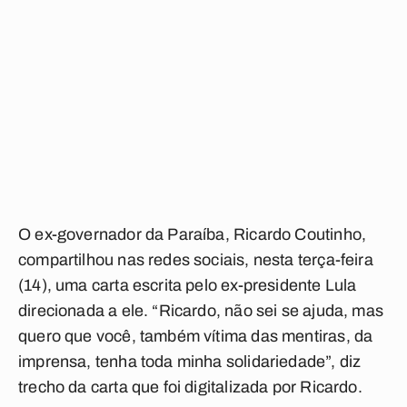
O ex-governador da Paraíba, Ricardo Coutinho,
compartilhou nas redes sociais, nesta terça-feira
(14), uma carta escrita pelo ex-presidente Lula
direcionada a ele. “Ricardo, não sei se ajuda, mas
quero que você, também vítima das mentiras, da
imprensa, tenha toda minha solidariedade”, diz
trecho da carta que foi digitalizada por Ricardo.