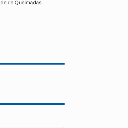
dade de Queimadas.