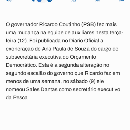
O governador Ricardo Coutinho (PSB) fez mais
uma mudança na equipe de auxiliares nesta terça-
feira (12). Foi publicada no Diário Oficial a
exoneração de Ana Paula de Souza do cargo de
subsecretária executiva do Orçamento
Democrático. Esta é a segunda alteração no
segundo escalão do governo que Ricardo faz em
menos de uma semana, no sábado (9) ele
nomeou Sales Dantas como secretário executivo
da Pesca.