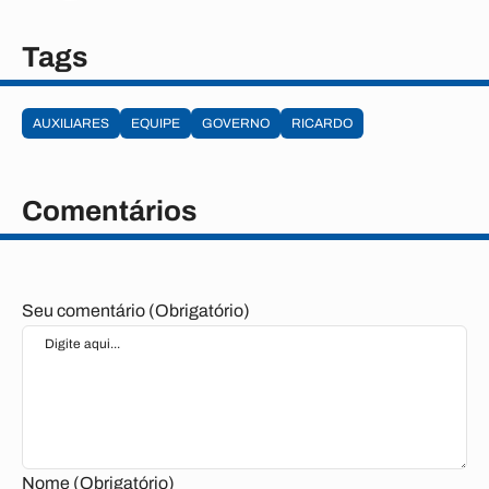
Tags
AUXILIARES
EQUIPE
GOVERNO
RICARDO
Comentários
Seu comentário (Obrigatório)
Nome (Obrigatório)