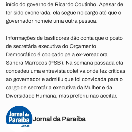
início do governo de Ricardo Coutinho. Apesar de
ter sido exonerada, ela segue no cargo até que o
governador nomeie uma outra pessoa.
Informações de bastidores dão conta que o posto
de secretária executiva do Orçamento
Democrático é cobiçado pela ex-vereadora
Sandra Marrocos (PSB). Na semana passada ela
concedeu uma entrevista coletiva onde fez críticas
ao governador e admitiu que foi convidada para o
cargo de secretária executiva da Mulher e da
Diversidade Humana, mas preferiu não aceitar.
Jornal da Paraíba