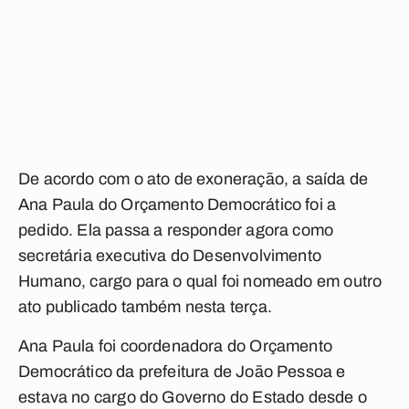
De acordo com o ato de exoneração, a saída de
Ana Paula do Orçamento Democrático foi a
pedido. Ela passa a responder agora como
secretária executiva do Desenvolvimento
Humano, cargo para o qual foi nomeado em outro
ato publicado também nesta terça.
Ana Paula foi coordenadora do Orçamento
Democrático da prefeitura de João Pessoa e
estava no cargo do Governo do Estado desde o