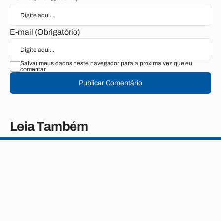
E-mail (Obrigatório)
Salvar meus dados neste navegador para a próxima vez que eu
comentar.
Publicar Comentário
Leia Também