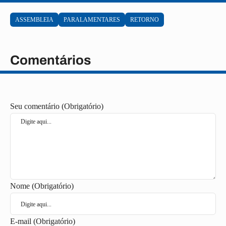
ASSEMBLEIA
PARALAMENTARES
RETORNO
Comentários
Seu comentário (Obrigatório)
Nome (Obrigatório)
E-mail (Obrigatório)