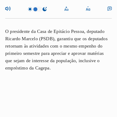
O presidente da Casa de Epitácio Pessoa, deputado
Ricardo Marcelo (PSDB), garantiu que os deputados
retornam às atividades com o mesmo empenho do
primeiro semestre para apreciar e aprovar matérias
que sejam de interesse da população, inclusive o
empréstimo da Cagepa.