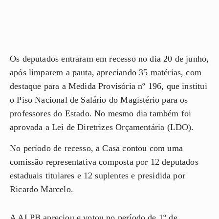
Os deputados entraram em recesso no dia 20 de junho,
após limparem a pauta, apreciando 35 matérias, com
destaque para a Medida Provisória nº 196, que institui
o Piso Nacional de Salário do Magistério para os
professores do Estado. No mesmo dia também foi
aprovada a Lei de Diretrizes Orçamentária (LDO).
No período de recesso, a Casa contou com uma
comissão representativa composta por 12 deputados
estaduais titulares e 12 suplentes e presidida por
Ricardo Marcelo.
A ALPB apreciou e votou no período de 1º de