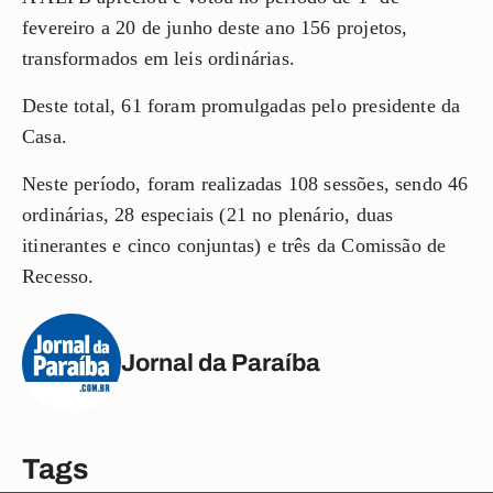
fevereiro a 20 de junho deste ano 156 projetos,
transformados em leis ordinárias.
Deste total, 61 foram promulgadas pelo presidente da
Casa.
Neste período, foram realizadas 108 sessões, sendo 46
ordinárias, 28 especiais (21 no plenário, duas
itinerantes e cinco conjuntas) e três da Comissão de
Recesso.
Jornal da Paraíba
Tags