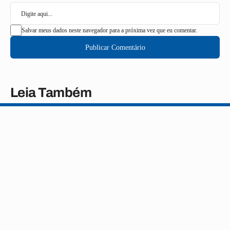
Salvar meus dados neste navegador para a próxima vez que eu comentar.
Publicar Comentário
Leia Também