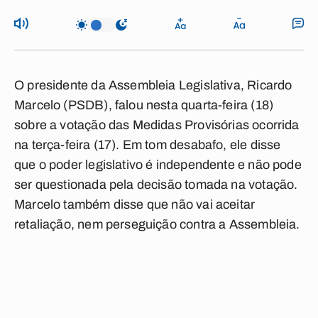
O presidente da Assembleia Legislativa, Ricardo
Marcelo (PSDB), falou nesta quarta-feira (18)
sobre a votação das Medidas Provisórias ocorrida
na terça-feira (17). Em tom desabafo, ele disse
que o poder legislativo é independente e não pode
ser questionada pela decisão tomada na votação.
Marcelo também disse que não vai aceitar
retaliação, nem perseguição contra a Assembleia.