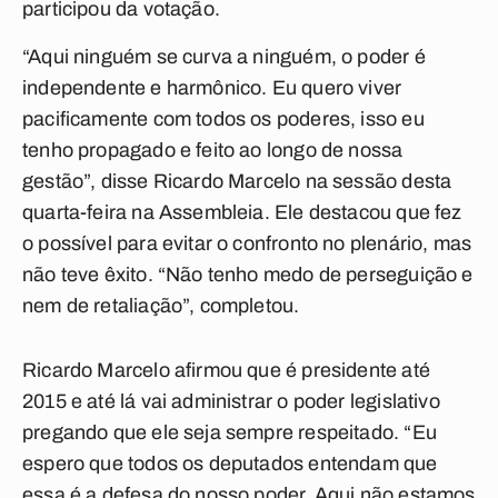
participou da votação.
“Aqui ninguém se curva a ninguém, o poder é
independente e harmônico. Eu quero viver
pacificamente com todos os poderes, isso eu
tenho propagado e feito ao longo de nossa
gestão”, disse Ricardo Marcelo na sessão desta
quarta-feira na Assembleia. Ele destacou que fez
o possível para evitar o confronto no plenário, mas
não teve êxito. “Não tenho medo de perseguição e
nem de retaliação”, completou.
Ricardo Marcelo afirmou que é presidente até
2015 e até lá vai administrar o poder legislativo
pregando que ele seja sempre respeitado. “Eu
espero que todos os deputados entendam que
essa é a defesa do nosso poder. Aqui não estamos