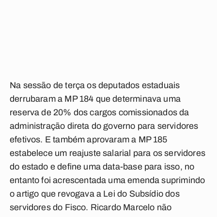
Na sessão de terça os deputados estaduais
derrubaram a MP 184 que determinava uma
reserva de 20% dos cargos comissionados da
administração direta do governo para servidores
efetivos. E também aprovaram a MP 185
estabelece um reajuste salarial para os servidores
do estado e define uma data-base para isso, no
entanto foi acrescentada uma emenda suprimindo
o artigo que revogava a Lei do Subsídio dos
servidores do Fisco. Ricardo Marcelo não