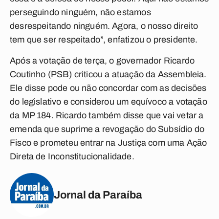
perseguindo ninguém, não estamos
desrespeitando ninguém. Agora, o nosso direito
tem que ser respeitado”, enfatizou o presidente.
Após a votação de terça, o governador Ricardo
Coutinho (PSB) criticou a atuação da Assembleia.
Ele disse pode ou não concordar com as decisões
do legislativo e considerou um equívoco a votação
da MP 184. Ricardo também disse que vai vetar a
emenda que suprime a revogação do Subsídio do
Fisco e prometeu entrar na Justiça com uma Ação
Direta de Inconstitucionalidade.
Jornal da Paraíba