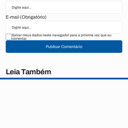
E-mail (Obrigatório)
Salvar meus dados neste navegador para a próxima vez que eu
comentar.
Publicar Comentário
Leia Também