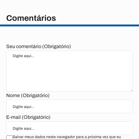
Comentários
Seu comentário (Obrigatório)
Nome (Obrigatório)
E-mail (Obrigatório)
Salvar meus dados neste navegador para a próxima vez que eu