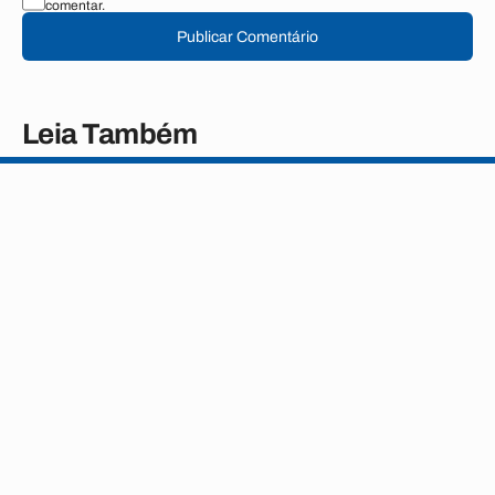
comentar.
Publicar Comentário
Leia Também