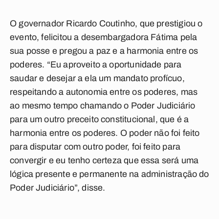
O governador Ricardo Coutinho, que prestigiou o
evento, felicitou a desembargadora Fátima pela
sua posse e pregou a paz e a harmonia entre os
poderes. “Eu aproveito a oportunidade para
saudar e desejar a ela um mandato profícuo,
respeitando a autonomia entre os poderes, mas
ao mesmo tempo chamando o Poder Judiciário
para um outro preceito constitucional, que é a
harmonia entre os poderes. O poder não foi feito
para disputar com outro poder, foi feito para
convergir e eu tenho certeza que essa será uma
lógica presente e permanente na administração do
Poder Judiciário”, disse.