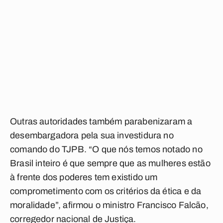
Outras autoridades também parabenizaram a
desembargadora pela sua investidura no
comando do TJPB. “O que nós temos notado no
Brasil inteiro é que sempre que as mulheres estão
à frente dos poderes tem existido um
comprometimento com os critérios da ética e da
moralidade”, afirmou o ministro Francisco Falcão,
corregedor nacional de Justiça.