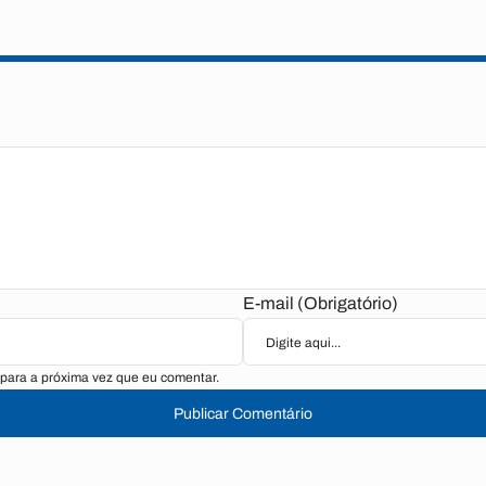
E-mail (Obrigatório)
para a próxima vez que eu comentar.
Publicar Comentário