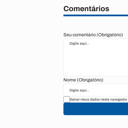
Comentários
Seu comentário (Obrigatório)
Nome (Obrigatório)
Salvar meus dados neste navegador 