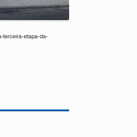
a-terceira-etapa-da-