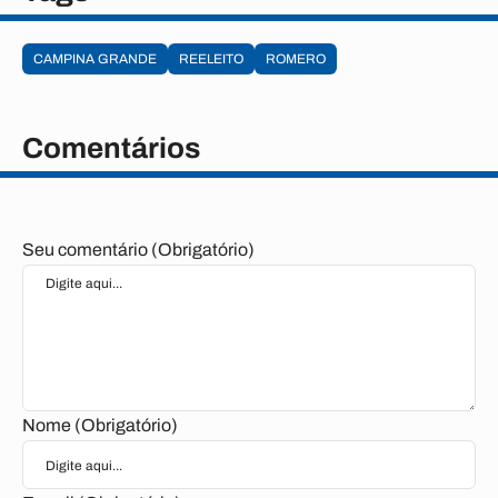
CAMPINA GRANDE
REELEITO
ROMERO
Comentários
Seu comentário (Obrigatório)
Nome (Obrigatório)