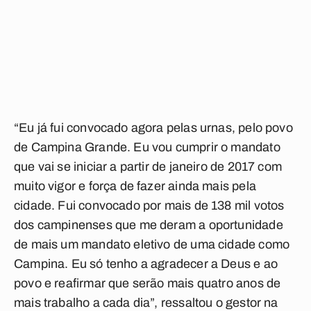
“Eu já fui convocado agora pelas urnas, pelo povo
de Campina Grande. Eu vou cumprir o mandato
que vai se iniciar a partir de janeiro de 2017 com
muito vigor e força de fazer ainda mais pela
cidade. Fui convocado por mais de 138 mil votos
dos campinenses que me deram a oportunidade
de mais um mandato eletivo de uma cidade como
Campina. Eu só tenho a agradecer a Deus e ao
povo e reafirmar que serão mais quatro anos de
mais trabalho a cada dia”, ressaltou o gestor na