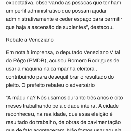
expectativa, observando as pessoas que tenham
um perfil administrativo que possam ajudar
administrativamente e ceder espaço para permitir
que haja a ascensão de suplentes”, destacou.
Rebate a Veneziano
Em nota à imprensa, o deputado Veneziano Vital
do Rêgo (PMDB), acusou Romero Rodrigues de
usar a máquina na campanha eleitoral,
contribuindo para desequilibrar o resultado do
pleito. O prefeito rebateu o adversário
“A máquina? Nós usamos durante três anos e oito
meses trabalhando pela cidade inteira. A cidade
reconheceu, na realidade, que essa eleição é
resultado do trabalho, de obras de pavimentação
que de fato aconteceram. Não fomos usar aquela