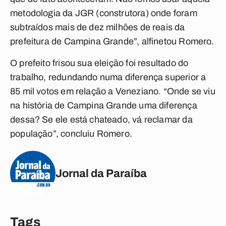
metodologia da JGR (construtora) onde foram
subtraídos mais de dez milhões de reais da
prefeitura de Campina Grande”, alfinetou Romero.
O prefeito frisou sua eleição foi resultado do
trabalho, redundando numa diferença superior a
85 mil votos em relação a Veneziano. “Onde se viu
na história de Campina Grande uma diferença
dessa? Se ele está chateado, vá reclamar da
população”, concluiu Romero.
Jornal da Paraíba
Tags