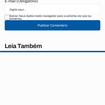
E-mail (Obrigatório)
Salvar meus dados neste navegador para a próxima vez que eu
comentar.
Publicar Comentário
Leia Também