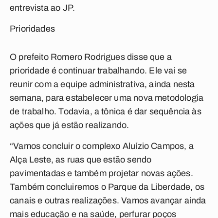
entrevista ao JP.
Prioridades
O prefeito Romero Rodrigues disse que a
prioridade é continuar trabalhando. Ele vai se
reunir com a equipe administrativa, ainda nesta
semana, para estabelecer uma nova metodologia
de trabalho. Todavia, a tônica é dar sequência às
ações que já estão realizando.
“Vamos concluir o complexo Aluízio Campos, a
Alça Leste, as ruas que estão sendo
pavimentadas e também projetar novas ações.
Também concluiremos o Parque da Liberdade, os
canais e outras realizações. Vamos avançar ainda
mais educação e na saúde, perfurar poços