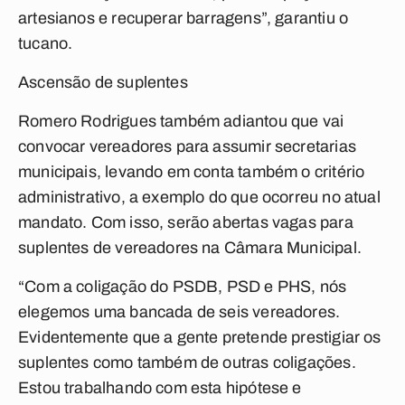
artesianos e recuperar barragens”, garantiu o
tucano.
Ascensão de suplentes
Romero Rodrigues também adiantou que vai
convocar vereadores para assumir secretarias
municipais, levando em conta também o critério
administrativo, a exemplo do que ocorreu no atual
mandato. Com isso, serão abertas vagas para
suplentes de vereadores na Câmara Municipal.
“Com a coligação do PSDB, PSD e PHS, nós
elegemos uma bancada de seis vereadores.
Evidentemente que a gente pretende prestigiar os
suplentes como também de outras coligações.
Estou trabalhando com esta hipótese e