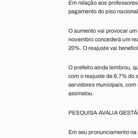
Em relação aos professores 
pagamento do piso nacional
O aumento vai provocar um 
novembro concederá um rea
20%. O reajuste vai benefici
O prefeito ainda lembrou, qu
com o reajuste de 6,7% do s
servidores municipais, com 
assinalou.
PESQUISA AVALIA GEST
Em seu pronunciamento na a