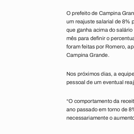
O prefeito de Campina Gran
um reajuste salarial de 8% p
que ganha acima do salário 
mês para definir o percentu
foram feitas por Romero, ap
Campina Grande.
Nos próximos dias, a equip
pessoal de um eventual reaj
“O comportamento da receit
ano passado em torno de 8%
necessariamente o aumento