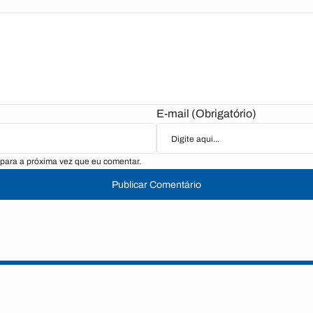
E-mail (Obrigatório)
para a próxima vez que eu comentar.
Publicar Comentário