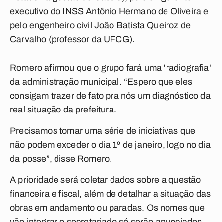
executivo do INSS Antônio Hermano de Oliveira e
pelo engenheiro civil João Batista Queiroz de
Carvalho (professor da UFCG).
Romero afirmou que o grupo fará uma 'radiografia'
da administração municipal. “Espero que eles
consigam trazer de fato pra nós um diagnóstico da
real situação da prefeitura.
Precisamos tomar uma série de iniciativas que
não podem exceder o dia 1º de janeiro, logo no dia
da posse”, disse Romero.
A prioridade será coletar dados sobre a questão
financeira e fiscal, além de detalhar a situação das
obras em andamento ou paradas. Os nomes que
vão integrar o secretariado só serão anunciados