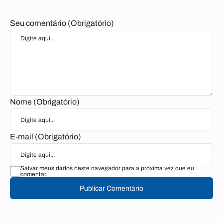
Seu comentário (Obrigatório)
Nome (Obrigatório)
E-mail (Obrigatório)
Salvar meus dados neste navegador para a próxima vez que eu
comentar.
Publicar Comentário