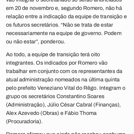
em 20 de novembro e, segundo Romero, não há
relação entre a indicação da equipe de transição e
os futuros secretários. “Não se trata de estar
necessariamente na equipe de governo. Podem
ou não estar”, ponderou.
Ao todo, a equipe de transição terá oito
integrantes. Os indicados por Romero vão
trabalhar em conjunto com os representantes da
atual administração nomeados na última quinta
pelo prefeito Veneziano Vital do Rêgo. Integram o
grupo os secretários Constantino Soares
(Administração), Júlio César Cabral (Finanças),
Alex Azevedo (Obras) e Fábio Thoma
(Procuradoria).