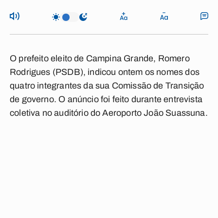
O prefeito eleito de Campina Grande, Romero
Rodrigues (PSDB), indicou ontem os nomes dos
quatro integrantes da sua Comissão de Transição
de governo. O anúncio foi feito durante entrevista
coletiva no auditório do Aeroporto João Suassuna.