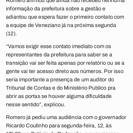
Romero afirmou que ainda não recebeu nenhuma
informação da prefeitura sobre a gestão e
adiantou que espera fazer o primeiro contato com
a equipe de Veneziano já na próxima segunda
(12).
“Vamos exigir esse contato imediato com os
representantes da prefeitura para saber se a
transição vai ser feita apenas por relatório ou se a
gente vai ter acesso direto aos números. Por isso
seria importante a presença de um auditor do
Tribunal de Contas e do Ministério Publico pra
abrir as portas se houver alguma dificuldade
nesse sentido”, explicou.
Romero já pediu uma audiência com o governador
Ricardo Coutinho para segunda-feira, 12, às