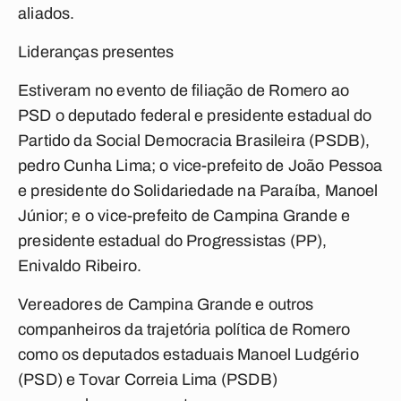
aliados.
Lideranças presentes
Estiveram no evento de filiação de Romero ao
PSD o deputado federal e presidente estadual do
Partido da Social Democracia Brasileira (PSDB),
pedro Cunha Lima; o vice-prefeito de João Pessoa
e presidente do Solidariedade na Paraíba, Manoel
Júnior; e o vice-prefeito de Campina Grande e
presidente estadual do Progressistas (PP),
Enivaldo Ribeiro.
Vereadores de Campina Grande e outros
companheiros da trajetória política de Romero
como os deputados estaduais Manoel Ludgério
(PSD) e Tovar Correia Lima (PSDB)