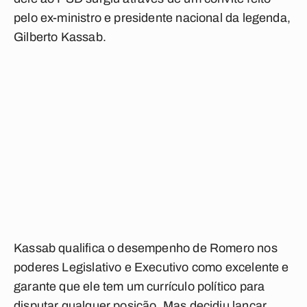
pelo ex-ministro e presidente nacional da legenda,
Gilberto Kassab.
Kassab qualifica o desempenho de Romero nos
poderes Legislativo e Executivo como excelente e
garante que ele tem um currículo político para
disputar qualquer posição. Mas decidiu lançar