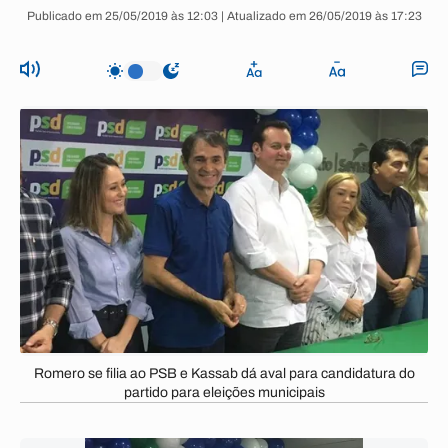
Publicado em 25/05/2019 às 12:03 | Atualizado em 26/05/2019 às 17:23
Romero se filia ao PSB e Kassab dá aval para candidatura do
partido para eleições municipais