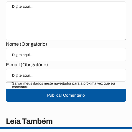
Nome (Obrigatório)
E-mail (Obrigatório)
Salvar meus dados neste navegador para a próxima vez que eu
comentar.
Publicar Comentário
Leia Também