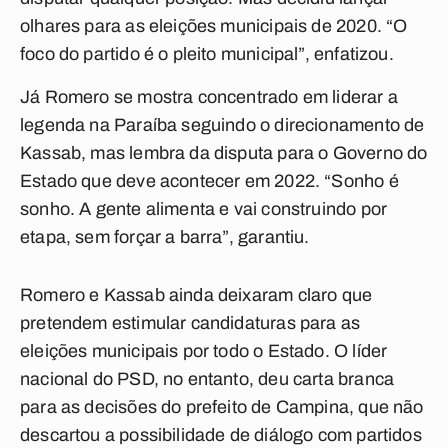
olhares para as eleições municipais de 2020. “O
foco do partido é o pleito municipal”, enfatizou.
Já Romero se mostra concentrado em liderar a
legenda na Paraíba seguindo o direcionamento de
Kassab, mas lembra da disputa para o Governo do
Estado que deve acontecer em 2022. “Sonho é
sonho. A gente alimenta e vai construindo por
etapa, sem forçar a barra”, garantiu.
Romero e Kassab ainda deixaram claro que
pretendem estimular candidaturas para as
eleições municipais por todo o Estado. O líder
nacional do PSD, no entanto, deu carta branca
para as decisões do prefeito de Campina, que não
descartou a possibilidade de diálogo com partidos