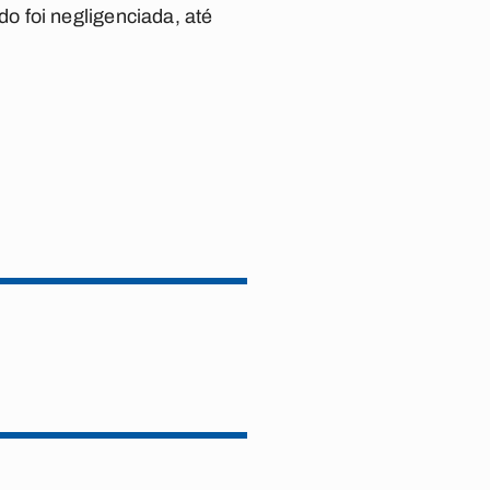
o foi negligenciada, até