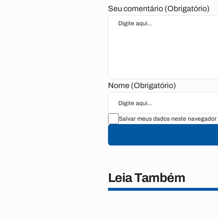
Seu comentário (Obrigatório)
Nome (Obrigatório)
Salvar meus dados neste navegador 
Leia Também