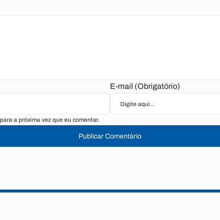
E-mail (Obrigatório)
para a próxima vez que eu comentar.
Publicar Comentário