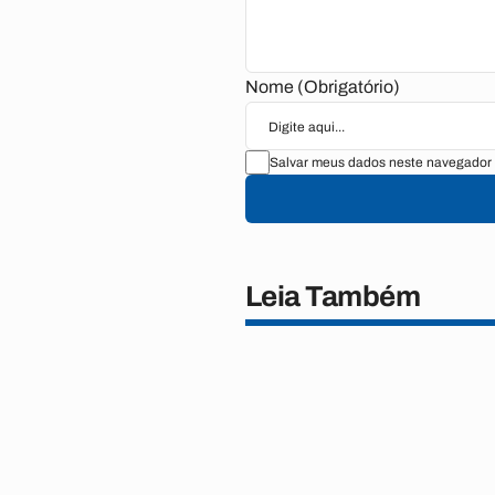
Nome (Obrigatório)
Salvar meus dados neste navegador 
Leia Também