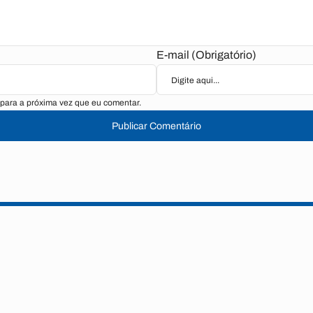
E-mail (Obrigatório)
para a próxima vez que eu comentar.
Publicar Comentário