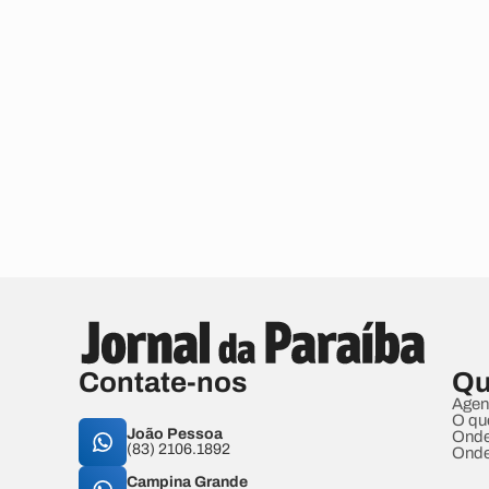
Contate-nos
Qu
Agen
O qu
João Pessoa
Onde
(83) 2106.1892
Onde
Campina Grande