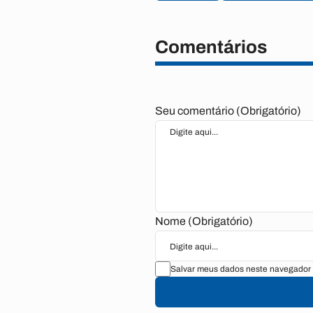
Comentários
Seu comentário (Obrigatório)
Nome (Obrigatório)
Salvar meus dados neste navegador 