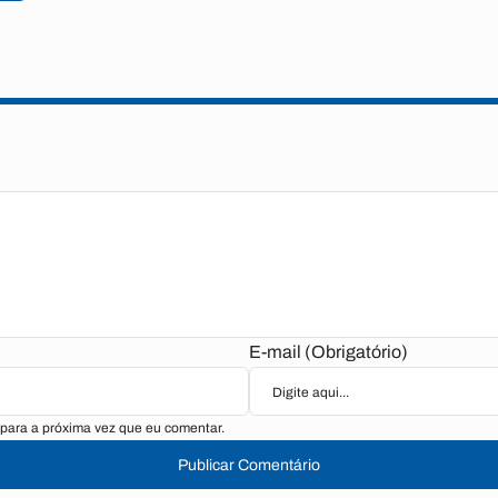
E-mail (Obrigatório)
para a próxima vez que eu comentar.
Publicar Comentário