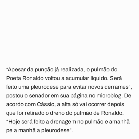
“Apesar da punção já realizada, o pulmão do
Poeta Ronaldo voltou a acumular líquido. Será
feito uma pleurodese para evitar novos derrames”,
postou o senador em sua página no microblog. De
acordo com Cássio, a alta só vai ocorrer depois
que for retirado o dreno do pulmão de Ronaldo.
“Hoje será feito a drenagem no pulmão e amanhã
pela manhã a pleurodese”.