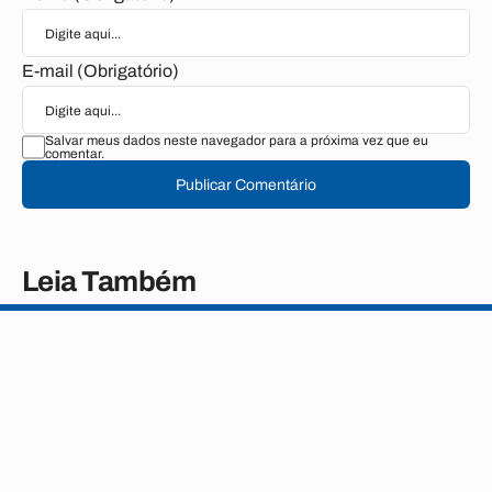
E-mail (Obrigatório)
Salvar meus dados neste navegador para a próxima vez que eu
comentar.
Publicar Comentário
Leia Também