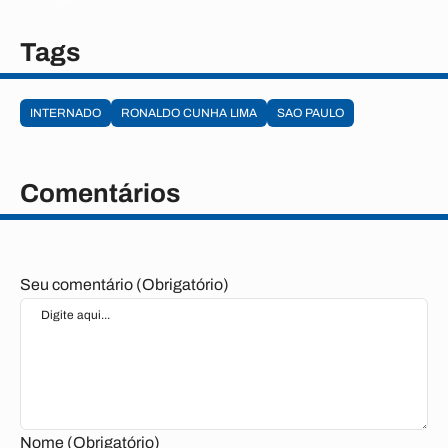
Tags
INTERNADO
RONALDO CUNHA LIMA
SAO PAULO
Comentários
Seu comentário (Obrigatório)
Nome (Obrigatório)