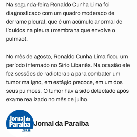
Na segunda-feira Ronaldo Cunha Lima foi
diagnosticado com um quadro moderado de
derrame pleural, que é um acúmulo anormal de
líquidos na pleura (membrana que envolve o
pulmão).
No mês de agosto, Ronaldo Cunha Lima ficou um
período internado no Sírio Libanês. Na ocasião ele
fez sessões de radioterapia para combater um
tumor maligno, em estágio precoce, em um dos
seus pulmões. O tumor havia sido detectado após
exame realizado no mês de julho.
Jornal da Paraíba