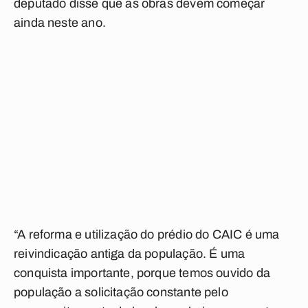
deputado disse que as obras devem começar
ainda neste ano.
“A reforma e utilização do prédio do CAIC é uma
reivindicação antiga da população. É uma
conquista importante, porque temos ouvido da
população a solicitação constante pelo