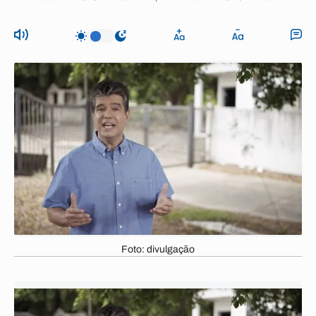
Foto: divulgação