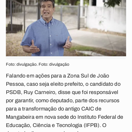
Foto: divulgação. Foto: divulgação
Falando em ações para a Zona Sul de João
Pessoa, caso seja eleito prefeito, o candidato do
PSDB, Ruy Carneiro, disse que foi responsável
por garantir, como deputado, parte dos recursos
para a transformação do antigo CAIC de
Mangabeira em nova sede do Instituto Federal de
Educação, Ciência e Tecnologia (IFPB). O