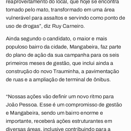
reaproveitamento do local, que hoje se encontra
tomado pelo mato, transformado em uma área
vulnerável para assaltos e servindo como ponto de
uso de drogas”, diz Ruy Carneiro.
Ainda segundo o candidato, o maior e mais
populoso bairro da cidade, Mangabeira, faz parte
do plano de ação da sua campanha para os seis
primeiros meses de gestão, que inclui ainda a
construção do novo Trauminha, a pavimentação
de ruas e a ampliação de terminal de ônibus.
“Nossas ações vão definir um novo ritmo para
João Pessoa. Esse é um compromisso de gestão
e Mangabeira, sendo um bairro enorme e
importante, receberá ações estruturantes em
diversas áreas, inclusive contribuindo para a