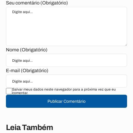
Seu comentário (Obrigatório)
Nome (Obrigatório)
E-mail (Obrigatório)
Salvar meus dados neste navegador para a próxima vez que eu
comentar.
Publicar Comentário
Leia Também