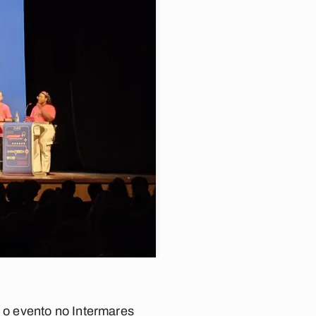
o evento no Intermares