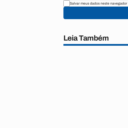
Salvar meus dados neste navegador 
Leia Também