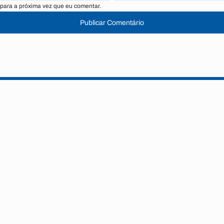
para a próxima vez que eu comentar.
Publicar Comentário