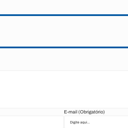
E-mail (Obrigatório)