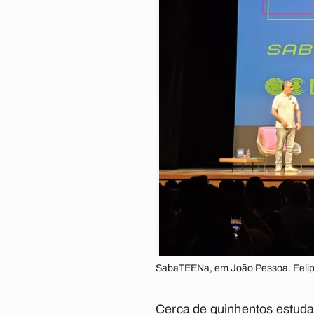
SabaTEENa, em João Pessoa. Feli
Cerca de quinhentos estuda