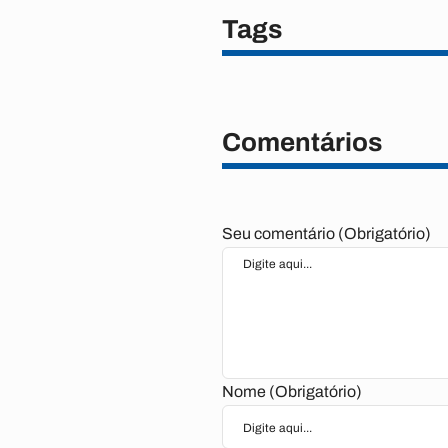
Tags
Comentários
Seu comentário (Obrigatório)
Nome (Obrigatório)