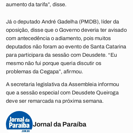
aumento da tarifa”, disse.
Já o deputado André Gadelha (PMDB), líder da
oposição, disse que o Governo deveria ter avisado
com antecedência o adiamento, pois muitos
deputados não foram ao evento de Santa Catarina
para participara da sessão com Deusdete. “Eu
mesmo não fui porque queria discutir os
problemas da Cegapa”, afirmou.
A secretaria legislativa da Assembleia informou
que a sessão especial com Deusdete Queiroga
deve ser remarcada na próxima semana.
Jornal da Paraíba