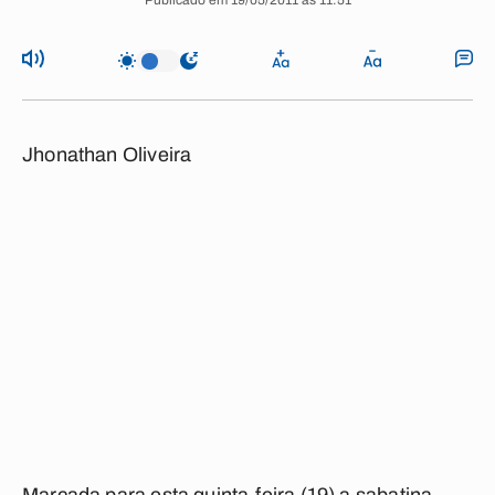
Publicado em 19/05/2011 às 11:51
Jhonathan Oliveira