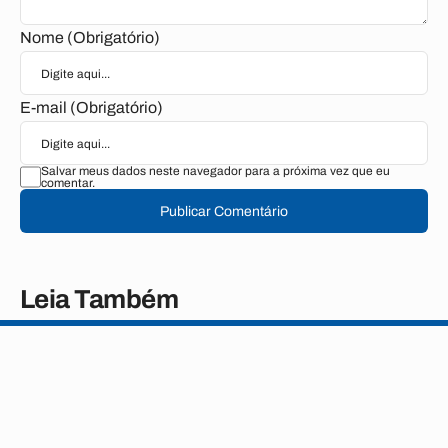
Nome (Obrigatório)
E-mail (Obrigatório)
Salvar meus dados neste navegador para a próxima vez que eu
comentar.
Publicar Comentário
Leia Também