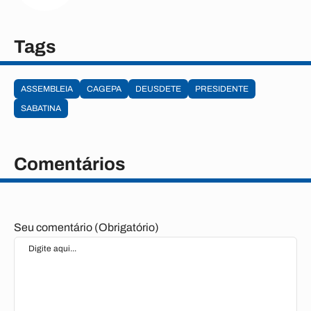
Tags
ASSEMBLEIA
CAGEPA
DEUSDETE
PRESIDENTE
SABATINA
Comentários
Seu comentário (Obrigatório)