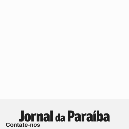
Contate-nos