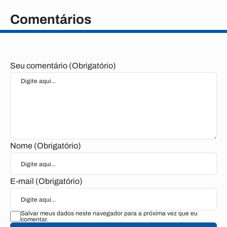
Comentários
Seu comentário (Obrigatório)
Nome (Obrigatório)
E-mail (Obrigatório)
Salvar meus dados neste navegador para a próxima vez que eu
comentar.