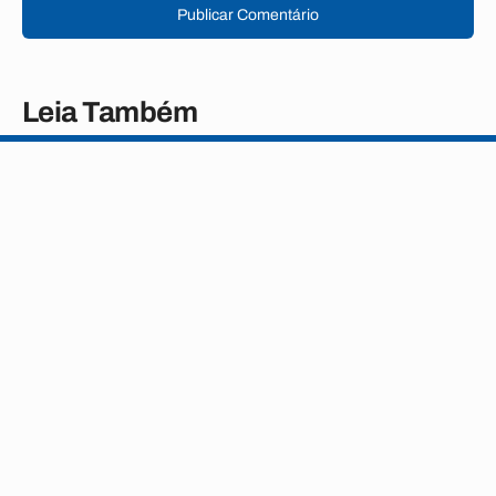
Publicar Comentário
Leia Também