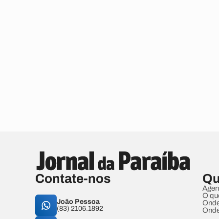
Contate-nos
Qu
Agen
O qu
João Pessoa
Onde
(83) 2106.1892
Onde