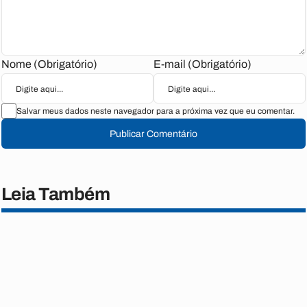
Nome (Obrigatório)
E-mail (Obrigatório)
Salvar meus dados neste navegador para a próxima vez que eu comentar.
Publicar Comentário
Leia Também