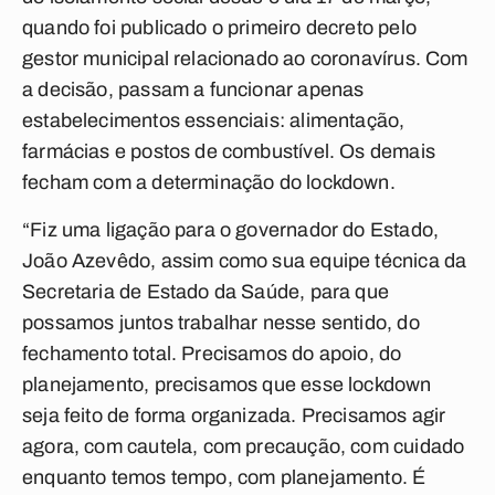
quando foi publicado o primeiro decreto pelo
gestor municipal relacionado ao coronavírus. Com
a decisão, passam a funcionar apenas
estabelecimentos essenciais: alimentação,
farmácias e postos de combustível. Os demais
fecham com a determinação do lockdown.
“Fiz uma ligação para o governador do Estado,
João Azevêdo, assim como sua equipe técnica da
Secretaria de Estado da Saúde, para que
possamos juntos trabalhar nesse sentido, do
fechamento total. Precisamos do apoio, do
planejamento, precisamos que esse lockdown
seja feito de forma organizada. Precisamos agir
agora, com cautela, com precaução, com cuidado
enquanto temos tempo, com planejamento. É