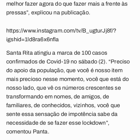
melhor fazer agora do que fazer mais a frente às
pressas”, explicou na publicação.
https://www.instagram.com/tv/B_ugturJj8f/?
igshid=1ld8ra6x6nfla
Santa Rita atingiu a marca de 100 casos
confirmados de Covid-19 no sábado (2). “Preciso
do apoio da população, que você é nosso item
mais precioso nesse momento, você que está do
nosso lado, que vê os números crescentes se
transformando em nomes, de amigos, de
familiares, de conhecidos, vizinhos, você que
sente essa sensação de impotência sabe da
necessidade de se fazer esse lockdown”,
comentou Panta.