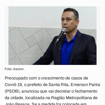
Foto: Ascom.
Preocupado com o crescimento de casos de
Covid-19, o prefeito de Santa Rita, Emerson Panta
(PSDB), anunciou que vai decretar o fechamento
da cidade, localizada na Região Metropolitana de
João Pessoa. Se a medida for colocada em