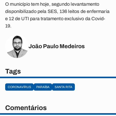
O município tem hoje, segundo levantamento
disponibilizado pela SES, 136 leitos de enfermaria
e 12 de UTI para tratamento exclusivo da Covid-
19.
João Paulo Medeiros
Tags
CORONAVÍRUS
PARAÍBA
SANTA RITA
Comentários