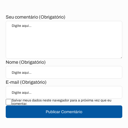
Seu comentário (Obrigatório)
Nome (Obrigatório)
E-mail (Obrigatório)
Salvar meus dados neste navegador para a próxima vez que eu
comentar.
Publicar Comentário