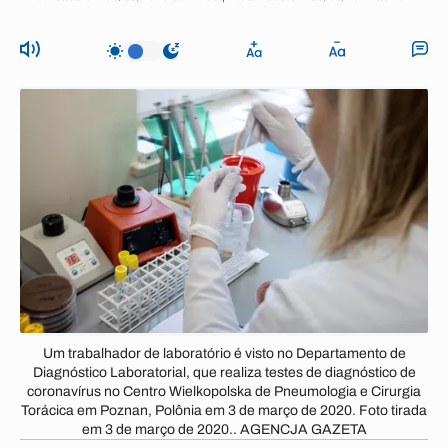
Um trabalhador de laboratório é visto no Departamento de
Diagnóstico Laboratorial, que realiza testes de diagnóstico de
coronavírus no Centro Wielkopolska de Pneumologia e Cirurgia
Torácica em Poznan, Polônia em 3 de março de 2020. Foto tirada
em 3 de março de 2020.. AGENCJA GAZETA