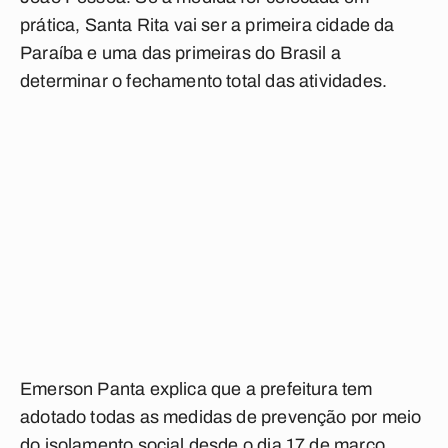
prática, Santa Rita vai ser a primeira cidade da
Paraíba e uma das primeiras do Brasil a
determinar o fechamento total das atividades.
Emerson Panta explica que a prefeitura tem
adotado todas as medidas de prevenção por meio
do isolamento social desde o dia 17 de março,