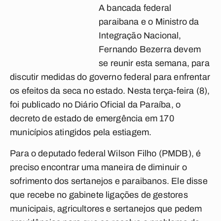
A bancada federal
paraibana e o Ministro da
Integração Nacional,
Fernando Bezerra devem
se reunir esta semana, para
discutir medidas do governo federal para enfrentar
os efeitos da seca no estado. Nesta terça-feira (8),
foi publicado no Diário Oficial da Paraíba, o
decreto de estado de emergência em 170
municípios atingidos pela estiagem.
Para o deputado federal Wilson Filho (PMDB), é
preciso encontrar uma maneira de diminuir o
sofrimento dos sertanejos e paraibanos. Ele disse
que recebe no gabinete ligações de gestores
municipais, agricultores e sertanejos que pedem