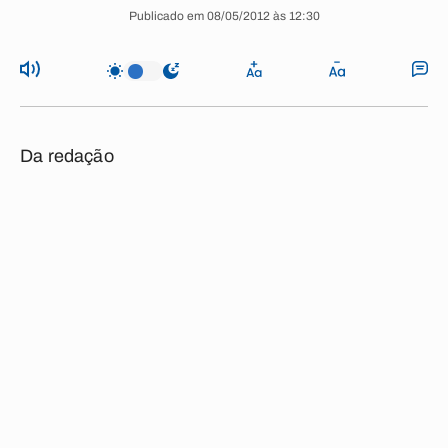
Publicado em 08/05/2012 às 12:30
Da redação