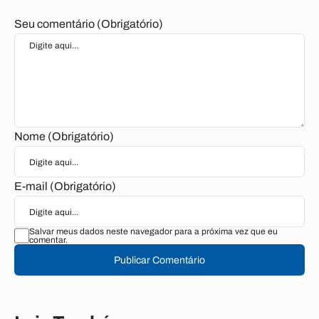
Seu comentário (Obrigatório)
Nome (Obrigatório)
E-mail (Obrigatório)
Salvar meus dados neste navegador para a próxima vez que eu
comentar.
Publicar Comentário