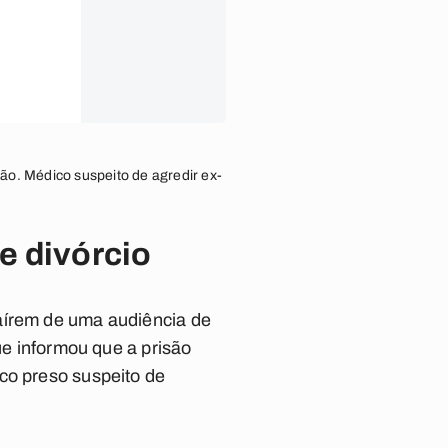
ão. Médico suspeito de agredir ex-
e divórcio
saírem de uma audiência de
ue informou que a prisão
co preso suspeito de