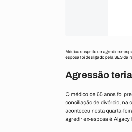
Médico suspeito de agredir ex-espo
esposa foi desligado pela SES da 
Agressão teria
O médico de 65 anos foi pr
conciliação de divórcio, na 
aconteceu nesta quarta-feir
agredir ex-esposa é Algacy 