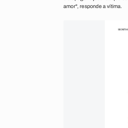
amor", responde a vítima.