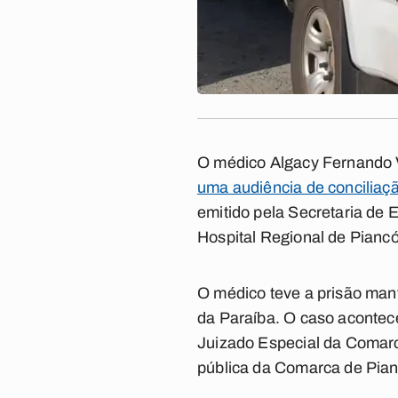
O médico Algacy Fernando V
uma audiência de conciliaçã
emitido pela Secretaria de 
Hospital Regional de Piancó
O médico teve a prisão mant
da Paraíba. O caso acontec
Juizado Especial da Comarc
pública da Comarca de Pian