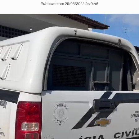
Publicado em 29/03/2024 às 9:46