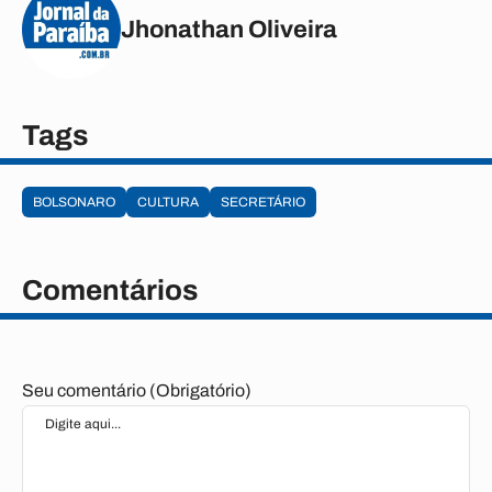
Jhonathan Oliveira
Tags
BOLSONARO
CULTURA
SECRETÁRIO
Comentários
Seu comentário (Obrigatório)