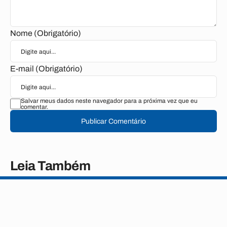
Nome (Obrigatório)
E-mail (Obrigatório)
Salvar meus dados neste navegador para a próxima vez que eu
comentar.
Publicar Comentário
Leia Também