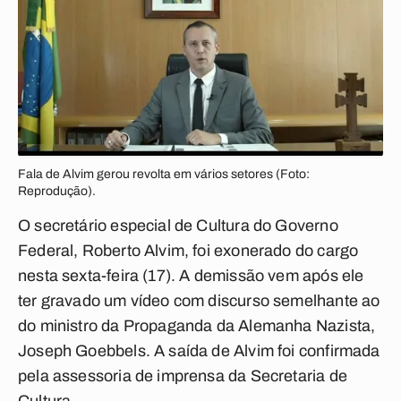
Fala de Alvim gerou revolta em vários setores (Foto:
Reprodução).
O secretário especial de Cultura do Governo
Federal, Roberto Alvim, foi exonerado do cargo
nesta sexta-feira (17). A demissão vem após ele
ter gravado um vídeo com discurso semelhante ao
do ministro da Propaganda da Alemanha Nazista,
Joseph Goebbels. A saída de Alvim foi confirmada
pela assessoria de imprensa da Secretaria de