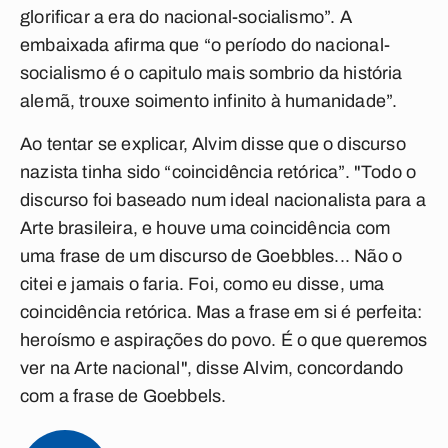
glorificar a era do nacional-socialismo”. A
embaixada afirma que “o período do nacional-
socialismo é o capitulo mais sombrio da história
alemã, trouxe soimento infinito à humanidade”.
Ao tentar se explicar, Alvim disse que o discurso
nazista tinha sido “coincidência retórica”. "Todo o
discurso foi baseado num ideal nacionalista para a
Arte brasileira, e houve uma coincidência com
uma frase de um discurso de Goebbles... Não o
citei e jamais o faria. Foi, como eu disse, uma
coincidência retórica. Mas a frase em si é perfeita:
heroísmo e aspirações do povo. É o que queremos
ver na Arte nacional", disse Alvim, concordando
com a frase de Goebbels.