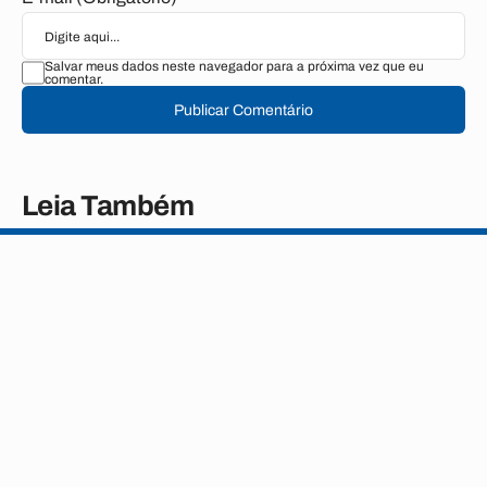
Salvar meus dados neste navegador para a próxima vez que eu
comentar.
Publicar Comentário
Leia Também