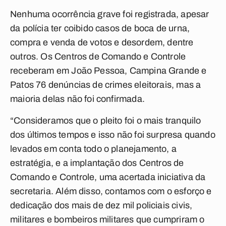
Nenhuma ocorrência grave foi registrada, apesar
da polícia ter coibido casos de boca de urna,
compra e venda de votos e desordem, dentre
outros. Os Centros de Comando e Controle
receberam em João Pessoa, Campina Grande e
Patos 76 denúncias de crimes eleitorais, mas a
maioria delas não foi confirmada.
“Consideramos que o pleito foi o mais tranquilo
dos últimos tempos e isso não foi surpresa quando
levados em conta todo o planejamento, a
estratégia, e a implantação dos Centros de
Comando e Controle, uma acertada iniciativa da
secretaria. Além disso, contamos com o esforço e
dedicação dos mais de dez mil policiais civis,
militares e bombeiros militares que cumpriram o