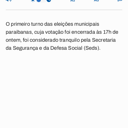
O primeiro turno das eleições municipais
paraibanas, cuja votação foi encerrada às 17h de
ontem, foi considerado tranquilo pela Secretaria
da Segurança e da Defesa Social (Seds).