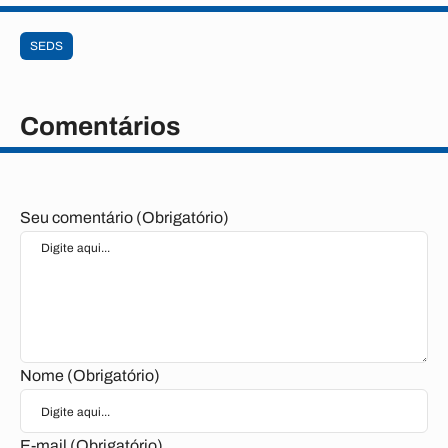
SEDS
Comentários
Seu comentário (Obrigatório)
Nome (Obrigatório)
E-mail (Obrigatório)