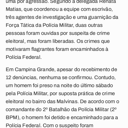
uma por agressão. Segundo a delegada Renata
Matias, que coordenou a equipe com escrivão,
três agentes de investigação e uma guarnição da
Força Tática da Polícia Militar, duas outras
pessoas foram ouvidas por suspeita de crime
eleitoral, mas foram liberadas. Os crimes que
motivaram flagrantes foram encaminhados à
Polícia Federal.
Em Campina Grande, apesar do recebimento de
12 denúncias, nenhuma se confirmou. Contudo,
um homem foi preso na noite do último sábado
pela Polícia Militar, por suposta prática de crime
eleitoral no bairro das Malvinas. De acordo com o
comandante do 2º Batalhão da Polícia Militar (2º
BPM), o homem foi detido e encaminhado para a
Polícia Federal. Com o suspeito foram