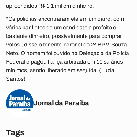
apreendidos R$ 1,1 mil em dinheiro.
“Os policiais encontraram ele em um carro, com
vários panfletos de um candidato a prefeito e
bastante dinheiro, possivelmente para comprar
votos”, disse o tenente-coronel do 2º BPM Souza
Neto. O homem foi ouvido na Delegacia da Polícia
Federal e pagou fiança arbitrada em 10 salários
mínimos, sendo liberado em seguida. (Luzia
Santos)
Jornal da Paraíba
Tags