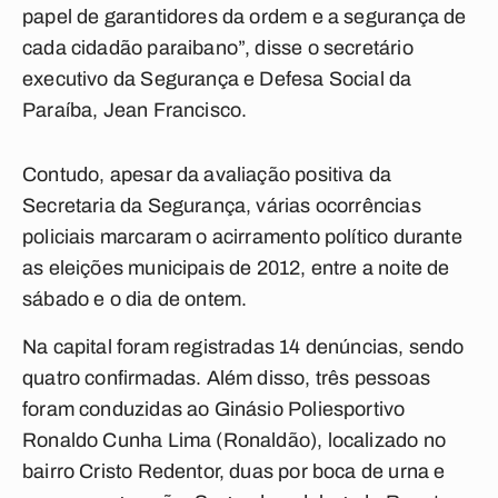
papel de garantidores da ordem e a segurança de
cada cidadão paraibano”, disse o secretário
executivo da Segurança e Defesa Social da
Paraíba, Jean Francisco.
Contudo, apesar da avaliação positiva da
Secretaria da Segurança, várias ocorrências
policiais marcaram o acirramento político durante
as eleições municipais de 2012, entre a noite de
sábado e o dia de ontem.
Na capital foram registradas 14 denúncias, sendo
quatro confirmadas. Além disso, três pessoas
foram conduzidas ao Ginásio Poliesportivo
Ronaldo Cunha Lima (Ronaldão), localizado no
bairro Cristo Redentor, duas por boca de urna e