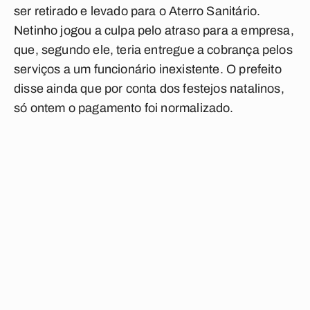
ser retirado e levado para o Aterro Sanitário.
Netinho jogou a culpa pelo atraso para a empresa,
que, segundo ele, teria entregue a cobrança pelos
serviços a um funcionário inexistente. O prefeito
disse ainda que por conta dos festejos natalinos,
só ontem o pagamento foi normalizado.