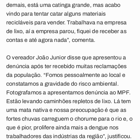
demais, está uma catinga grande, mas acabo
vindo para tentar catar alguns materiais
recicláveis para vender. Trabalhava na empresa
de lixo, aí a empresa parou, fiquei de receber as
contas e até agora nada”, comenta.
O vereador João Junior disse que apresentou a
denúncia após ter recebido muitas reclamações
da população. “Fomos pessoalmente ao local e
constatamos a gravidade do risco ambiental.
Fotografamos a apresentamos denúncia ao MPF.
Estão levando caminhões repletos de lixo. Lá tem
uma mata nativa e nossa preocupação é que as
fortes chuvas carreguem o chorume para o rio e, o
que é pior, prolifere ainda mais a dengue nos
trabalhadores das indústrias da região”, justificou.