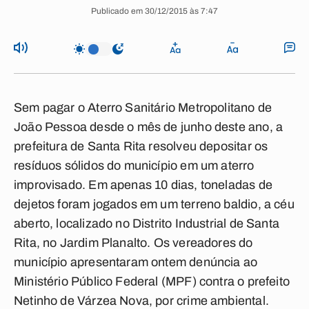
Publicado em 30/12/2015 às 7:47
Sem pagar o Aterro Sanitário Metropolitano de
João Pessoa desde o mês de junho deste ano, a
prefeitura de Santa Rita resolveu depositar os
resíduos sólidos do município em um aterro
improvisado. Em apenas 10 dias, toneladas de
dejetos foram jogados em um terreno baldio, a céu
aberto, localizado no Distrito Industrial de Santa
Rita, no Jardim Planalto. Os vereadores do
município apresentaram ontem denúncia ao
Ministério Público Federal (MPF) contra o prefeito
Netinho de Várzea Nova, por crime ambiental.