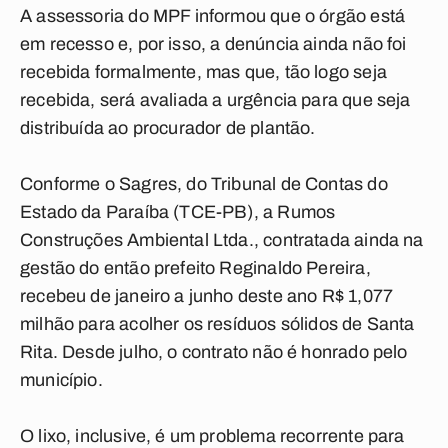
A assessoria do MPF informou que o órgão está
em recesso e, por isso, a denúncia ainda não foi
recebida formalmente, mas que, tão logo seja
recebida, será avaliada a urgência para que seja
distribuída ao procurador de plantão.
Conforme o Sagres, do Tribunal de Contas do
Estado da Paraíba (TCE-PB), a Rumos
Construções Ambiental Ltda., contratada ainda na
gestão do então prefeito Reginaldo Pereira,
recebeu de janeiro a junho deste ano R$ 1,077
milhão para acolher os resíduos sólidos de Santa
Rita. Desde julho, o contrato não é honrado pelo
município.
O lixo, inclusive, é um problema recorrente para