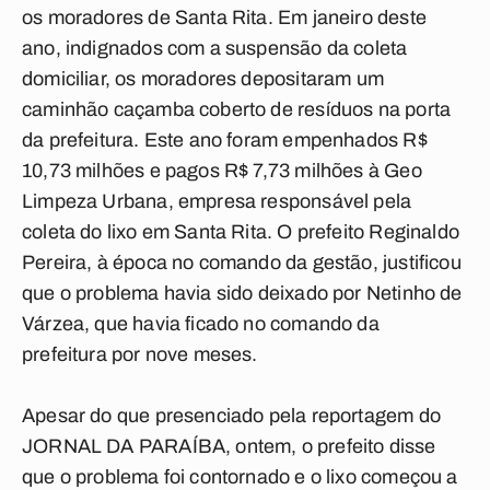
os moradores de Santa Rita. Em janeiro deste
ano, indignados com a suspensão da coleta
domiciliar, os moradores depositaram um
caminhão caçamba coberto de resíduos na porta
da prefeitura. Este ano foram empenhados R$
10,73 milhões e pagos R$ 7,73 milhões à Geo
Limpeza Urbana, empresa responsável pela
coleta do lixo em Santa Rita. O prefeito Reginaldo
Pereira, à época no comando da gestão, justificou
que o problema havia sido deixado por Netinho de
Várzea, que havia ficado no comando da
prefeitura por nove meses.
Apesar do que presenciado pela reportagem do
JORNAL DA PARAÍBA, ontem, o prefeito disse
que o problema foi contornado e o lixo começou a