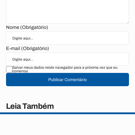
Nome (Obrigatório)
E-mail (Obrigatório)
Salvar meus dados neste navegador para a próxima vez que eu
comentar.
Publicar Comentário
Leia Também