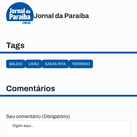
Jornal da Paraíba
Tags
BALDIO
LIXÃO
SANTA RITA
TERRENO
Comentários
Seu comentário (Obrigatório)