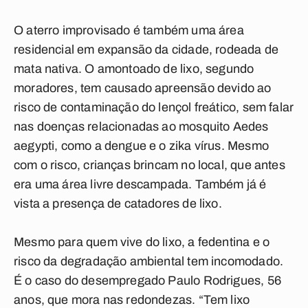
O aterro improvisado é também uma área
residencial em expansão da cidade, rodeada de
mata nativa. O amontoado de lixo, segundo
moradores, tem causado apreensão devido ao
risco de contaminação do lençol freático, sem falar
nas doenças relacionadas ao mosquito Aedes
aegypti, como a dengue e o zika vírus. Mesmo
com o risco, crianças brincam no local, que antes
era uma área livre descampada. Também já é
vista a presença de catadores de lixo.
Mesmo para quem vive do lixo, a fedentina e o
risco da degradação ambiental tem incomodado.
É o caso do desempregado Paulo Rodrigues, 56
anos, que mora nas redondezas. “Tem lixo