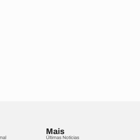
Mais
mal
Últimas Notícias