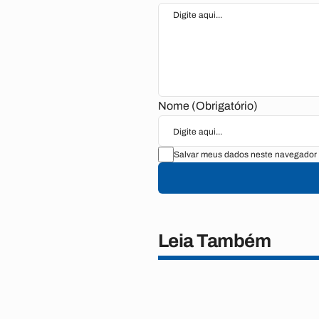
Nome (Obrigatório)
Salvar meus dados neste navegador 
Leia Também