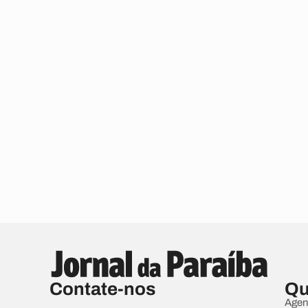
Contate-nos
Qu
Agen