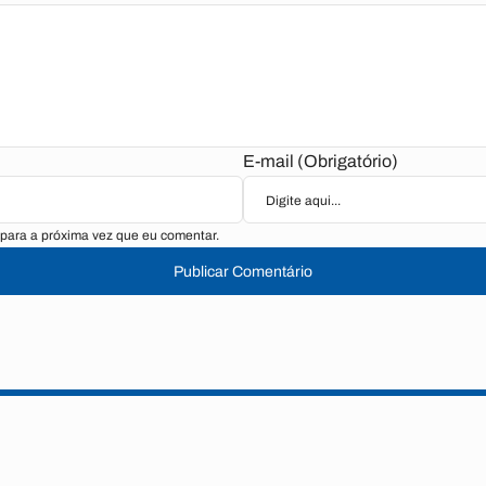
E-mail (Obrigatório)
para a próxima vez que eu comentar.
Publicar Comentário