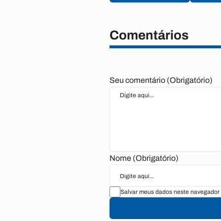
Comentários
Seu comentário (Obrigatório)
Nome (Obrigatório)
Salvar meus dados neste navegador 