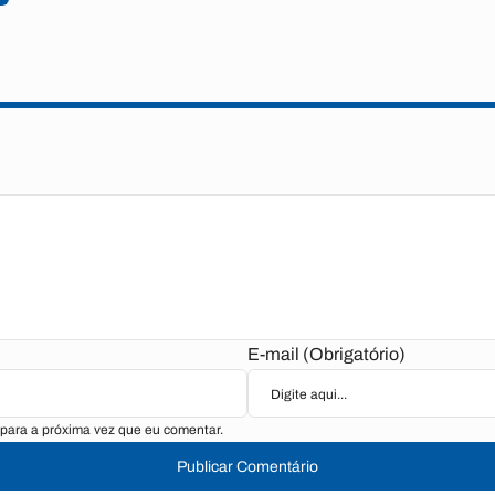
E-mail (Obrigatório)
para a próxima vez que eu comentar.
Publicar Comentário