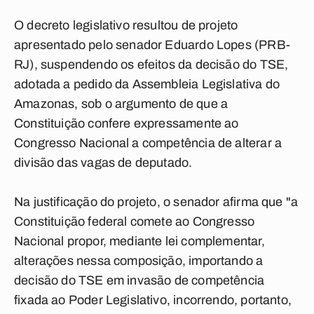
O decreto legislativo resultou de projeto
apresentado pelo senador Eduardo Lopes (PRB-
RJ), suspendendo os efeitos da decisão do TSE,
adotada a pedido da Assembleia Legislativa do
Amazonas, sob o argumento de que a
Constituição confere expressamente ao
Congresso Nacional a competência de alterar a
divisão das vagas de deputado.
Na justificação do projeto, o senador afirma que "a
Constituição federal comete ao Congresso
Nacional propor, mediante lei complementar,
alterações nessa composição, importando a
decisão do TSE em invasão de competência
fixada ao Poder Legislativo, incorrendo, portanto,