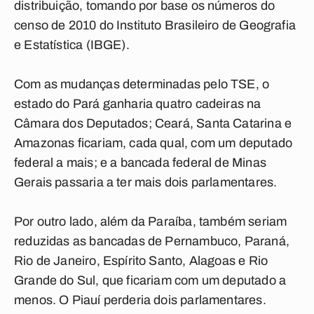
distribuição, tomando por base os números do
censo de 2010 do Instituto Brasileiro de Geografia
e Estatística (IBGE).
Com as mudanças determinadas pelo TSE, o
estado do Pará ganharia quatro cadeiras na
Câmara dos Deputados; Ceará, Santa Catarina e
Amazonas ficariam, cada qual, com um deputado
federal a mais; e a bancada federal de Minas
Gerais passaria a ter mais dois parlamentares.
Por outro lado, além da Paraíba, também seriam
reduzidas as bancadas de Pernambuco, Paraná,
Rio de Janeiro, Espírito Santo, Alagoas e Rio
Grande do Sul, que ficariam com um deputado a
menos. O Piauí perderia dois parlamentares.