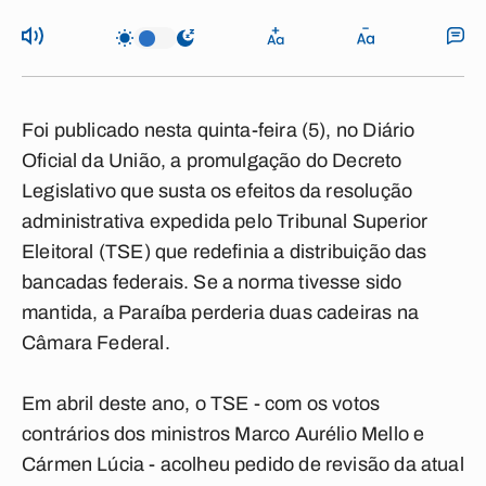
Foi publicado nesta quinta-feira (5), no Diário
Oficial da União, a promulgação do Decreto
Legislativo que susta os efeitos da resolução
administrativa expedida pelo Tribunal Superior
Eleitoral (TSE) que redefinia a distribuição das
bancadas federais. Se a norma tivesse sido
mantida, a Paraíba perderia duas cadeiras na
Câmara Federal.
Em abril deste ano, o TSE - com os votos
contrários dos ministros Marco Aurélio Mello e
Cármen Lúcia - acolheu pedido de revisão da atual