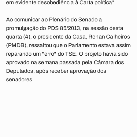
em evidente desobediência à Carta política".
Ao comunicar ao Plenário do Senado a
promulgação do PDS 85/2013, na sessão desta
quarta (4), o presidente da Casa, Renan Calheiros
(PMDB), ressaltou que o Parlamento estava assim
reparando um "erro" do TSE. O projeto havia sido
aprovado na semana passada pela Câmara dos
Deputados, após receber aprovação dos
senadores.