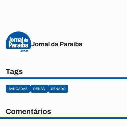
Jornal da Paraíba
Tags
BANCADAS
RENAN
SENADO
Comentários