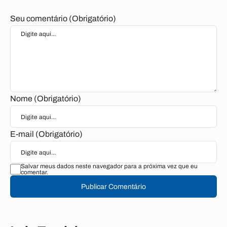
Seu comentário (Obrigatório)
Nome (Obrigatório)
E-mail (Obrigatório)
Salvar meus dados neste navegador para a próxima vez que eu
comentar.
Publicar Comentário