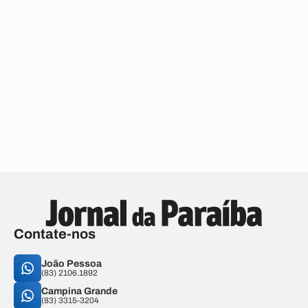
Contate-nos
João Pessoa
(83) 2106.1892
Campina Grande
(83) 3315-3204