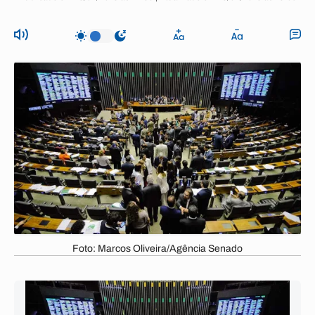
Foto: Marcos Oliveira/Agência Senado