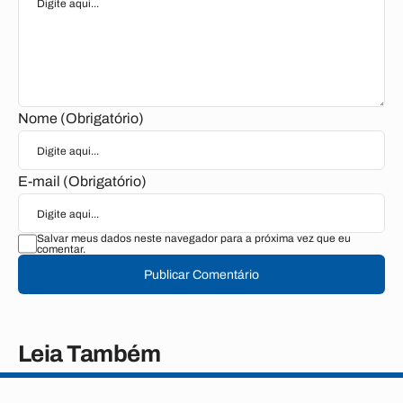
Nome (Obrigatório)
E-mail (Obrigatório)
Salvar meus dados neste navegador para a próxima vez que eu
comentar.
Publicar Comentário
Leia Também