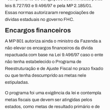
leis 8.727/93 e 9.496/97 e pela MP 2.185/01.
Essas normas autorizaram renegociações de
dívidas estaduais no governo FHC.
Encargos financeiros
A MP 801 autoriza ainda o ministro da Fazenda a
não elevar os encargos financeiros da dívida
repactuada com base na Lei 9.496/97 caso o ente
não tenha estabelecido o Programa de
Reestruturação e de Ajuste Fiscal no prazo fixado
ou que tenha descumprido as metas nele
estipuladas.
O programa foi uma exigência da lei e contempla
metas fiscais que devem ser atingidas pelos
estados, como metas de resultado primário e de