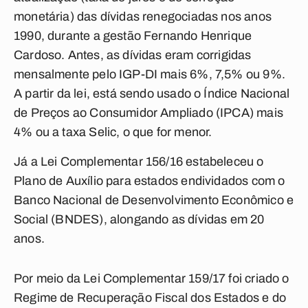
monetária) das dívidas renegociadas nos anos
1990, durante a gestão Fernando Henrique
Cardoso. Antes, as dívidas eram corrigidas
mensalmente pelo IGP-DI mais 6%, 7,5% ou 9%.
A partir da lei, está sendo usado o Índice Nacional
de Preços ao Consumidor Ampliado (IPCA) mais
4% ou a taxa Selic, o que for menor.
Já a Lei Complementar 156/16 estabeleceu o
Plano de Auxílio para estados endividados com o
Banco Nacional de Desenvolvimento Econômico e
Social (BNDES), alongando as dívidas em 20
anos.
Por meio da Lei Complementar 159/17 foi criado o
Regime de Recuperação Fiscal dos Estados e do