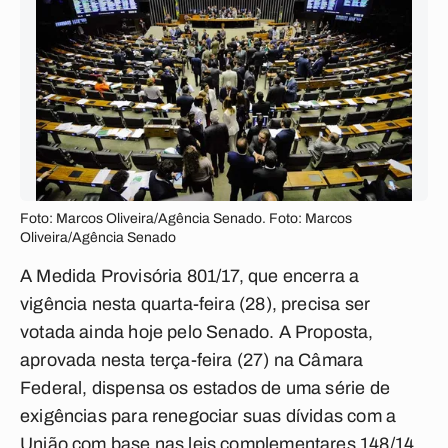
Foto: Marcos Oliveira/Agência Senado. Foto: Marcos
Oliveira/Agência Senado
A Medida Provisória 801/17, que encerra a
vigência nesta quarta-feira (28), precisa ser
votada ainda hoje pelo Senado. A Proposta,
aprovada nesta terça-feira (27) na Câmara
Federal, dispensa os estados de uma série de
exigências para renegociar suas dívidas com a
União com base nas leis complementares 148/14,