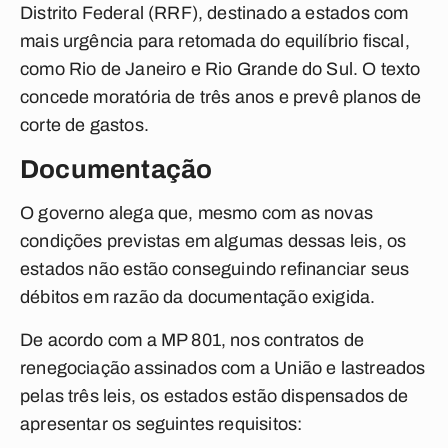
Distrito Federal (RRF), destinado a estados com
mais urgência para retomada do equilíbrio fiscal,
como Rio de Janeiro e Rio Grande do Sul. O texto
concede moratória de três anos e prevê planos de
corte de gastos.
Documentação
O governo alega que, mesmo com as novas
condições previstas em algumas dessas leis, os
estados não estão conseguindo refinanciar seus
débitos em razão da documentação exigida.
De acordo com a MP 801, nos contratos de
renegociação assinados com a União e lastreados
pelas três leis, os estados estão dispensados de
apresentar os seguintes requisitos: