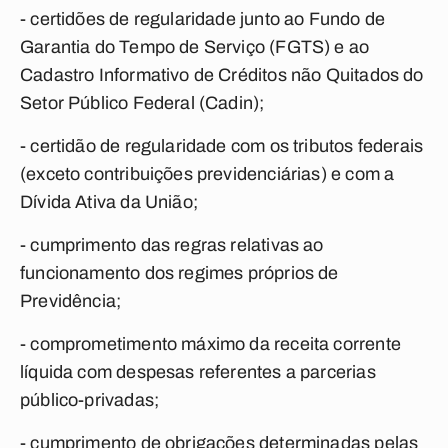
- certidões de regularidade junto ao Fundo de
Garantia do Tempo de Serviço (FGTS) e ao
Cadastro Informativo de Créditos não Quitados do
Setor Público Federal (Cadin);
- certidão de regularidade com os tributos federais
(exceto contribuições previdenciárias) e com a
Dívida Ativa da União;
- cumprimento das regras relativas ao
funcionamento dos regimes próprios de
Previdência;
- comprometimento máximo da receita corrente
líquida com despesas referentes a parcerias
público-privadas;
- cumprimento de obrigações determinadas pelas