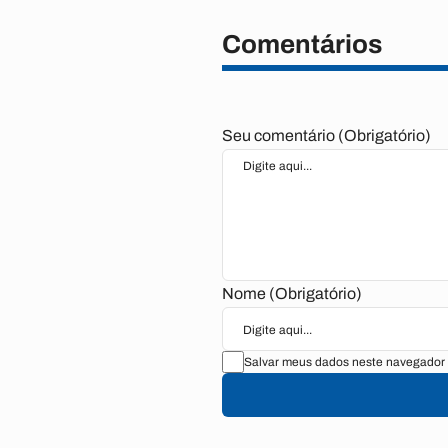
Comentários
Seu comentário (Obrigatório)
Nome (Obrigatório)
Salvar meus dados neste navegador 