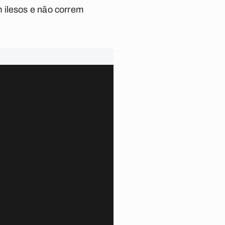
 ilesos e não correm