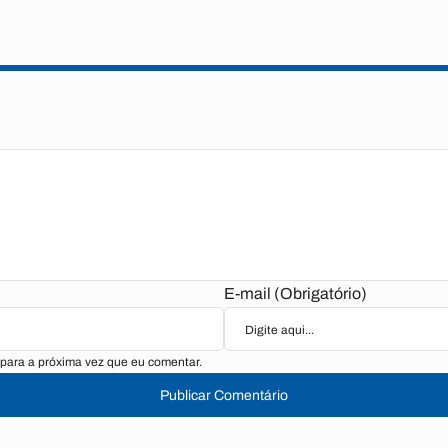
E-mail (Obrigatório)
para a próxima vez que eu comentar.
Publicar Comentário