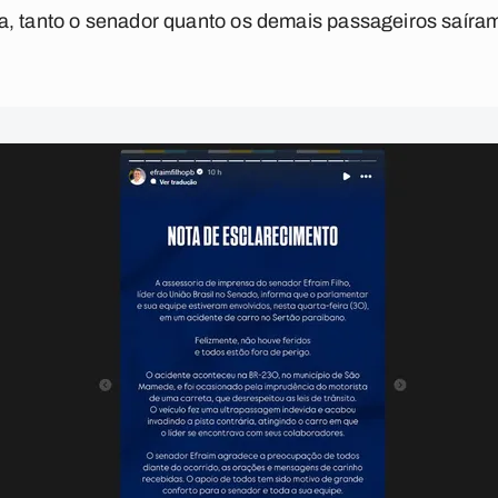
a, tanto o senador quanto os demais passageiros saíram