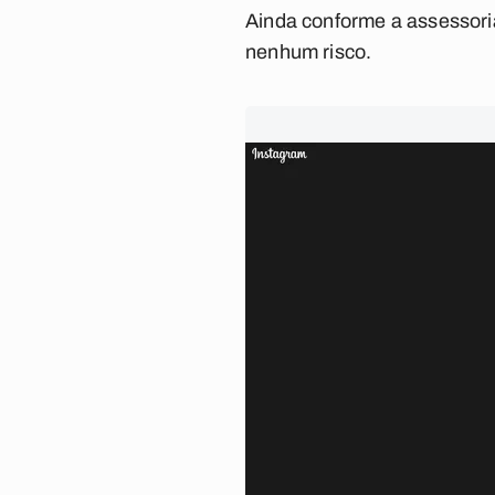
Ainda conforme a assessori
nenhum risco.