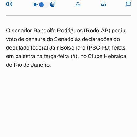
O senador Randolfe Rodrigues (Rede-AP) pediu
voto de censura do Senado às declarações do
deputado federal Jair Bolsonaro (PSC-RJ) feitas
em palestra na terça-feira (4), no Clube Hebraica
do Rio de Janeiro.