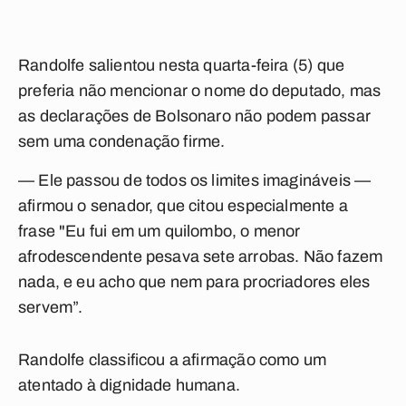
Randolfe salientou nesta quarta-feira (5) que
preferia não mencionar o nome do deputado, mas
as declarações de Bolsonaro não podem passar
sem uma condenação firme.
— Ele passou de todos os limites imagináveis —
afirmou o senador, que citou especialmente a
frase "Eu fui em um quilombo, o menor
afrodescendente pesava sete arrobas. Não fazem
nada, e eu acho que nem para procriadores eles
servem”.
Randolfe classificou a afirmação como um
atentado à dignidade humana.