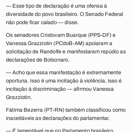
— Esse tipo de declaração é uma ofensa à
diversidade do povo brasileiro. O Senado Federal
não pode ficar calado — disse.
Os senadores Cristovam Buarque (PPS-DF) e
Vanessa Grazziotin (PCdoB-AM) apoiaram a
solicitação de Randolfe e manifestaram repúdio as
declarações de Bolsonaro.
— Acho que essa manifestação é extremamente
oportuna. Isso é uma incitação à violência, isso é
incitação à discriminação — afirmou Vanessa
Grazziotin.
Fátima Bezerra (PT-RN) também classificou como
inaceitáveis as declarações do parlamentar.
— É lamentável que no Parlamento brasileiro