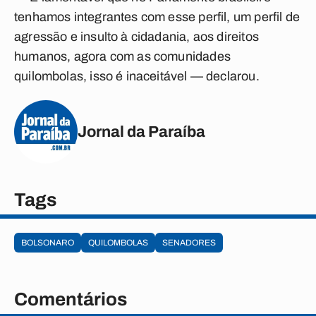
tenhamos integrantes com esse perfil, um perfil de
agressão e insulto à cidadania, aos direitos
humanos, agora com as comunidades
quilombolas, isso é inaceitável — declarou.
Jornal da Paraíba
Tags
BOLSONARO
QUILOMBOLAS
SENADORES
Comentários