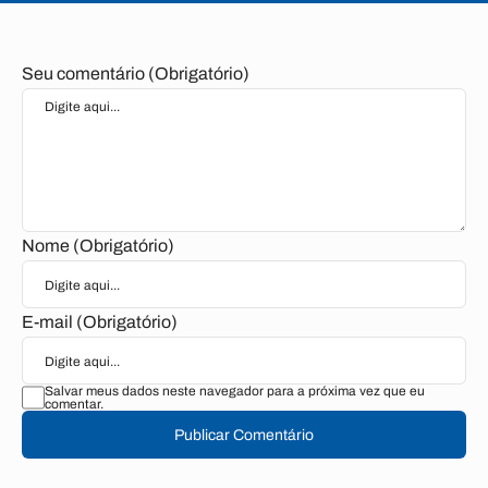
Seu comentário (Obrigatório)
Nome (Obrigatório)
E-mail (Obrigatório)
Salvar meus dados neste navegador para a próxima vez que eu
comentar.
Publicar Comentário