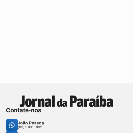
Contate-nos
João Pessoa
(83) 2106.1892